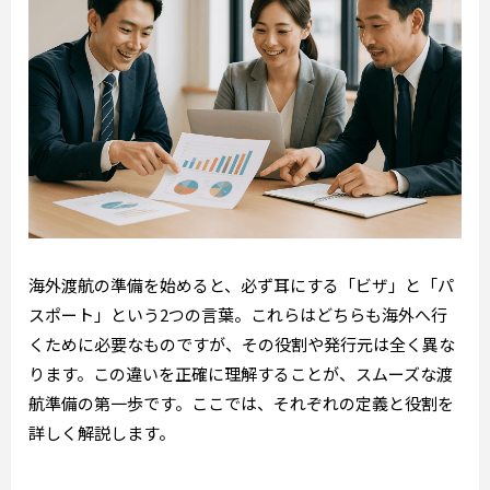
海外渡航の準備を始めると、必ず耳にする「ビザ」と「パ
スポート」という2つの言葉。これらはどちらも海外へ行
くために必要なものですが、その役割や発行元は全く異な
ります。この違いを正確に理解することが、スムーズな渡
航準備の第一歩です。ここでは、それぞれの定義と役割を
詳しく解説します。