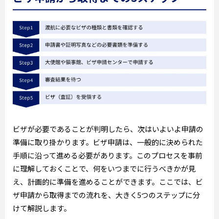
ビザが必要であることが判明したら、次はいよいよ申請の
準備に取り掛かります。ビザ申請は、一般的に決められた
手順に沿って進める必要があります。このプロセスを事前
に理解しておくことで、何をいつまでに行うべきかが見
え、計画的に準備を進めることができます。ここでは、ビ
ザ申請から取得までの流れを、大きく5つのステップに分
けて解説します。