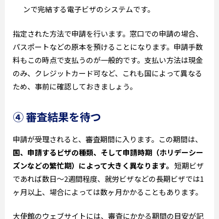
ンで完結する電子ビザのシステムです。
指定された方法で申請を行います。窓口での申請の場合、
パスポートなどの原本を預けることになります。申請手数
料もこの時点で支払うのが一般的です。支払い方法は現金
のみ、クレジットカード可など、これも国によって異なる
ため、事前に確認しておきましょう。
④ 審査結果を待つ
申請が受理されると、審査期間に入ります。この期間は、
国、申請するビザの種類、そして申請時期（ホリデーシー
ズンなどの繁忙期）によって大きく異なります。
短期ビザ
であれば数日〜2週間程度、就労ビザなどの長期ビザでは1
ヶ月以上、場合によっては数ヶ月かかることもあります。
大使館のウェブサイトには、審査にかかる期間の目安が記