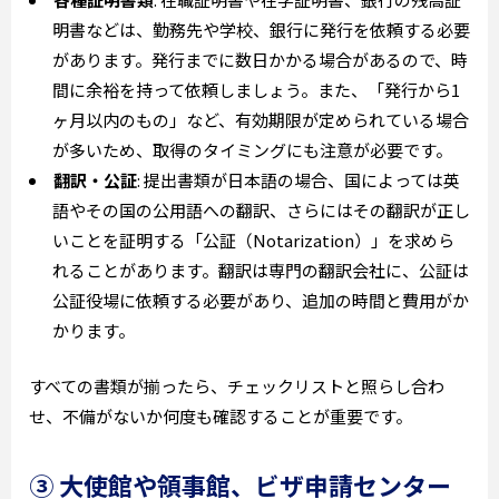
明書などは、勤務先や学校、銀行に発行を依頼する必要
があります。発行までに数日かかる場合があるので、時
間に余裕を持って依頼しましょう。また、「発行から1
ヶ月以内のもの」など、有効期限が定められている場合
が多いため、取得のタイミングにも注意が必要です。
翻訳・公証
: 提出書類が日本語の場合、国によっては英
語やその国の公用語への翻訳、さらにはその翻訳が正し
いことを証明する「公証（Notarization）」を求めら
れることがあります。翻訳は専門の翻訳会社に、公証は
公証役場に依頼する必要があり、追加の時間と費用がか
かります。
すべての書類が揃ったら、チェックリストと照らし合わ
せ、不備がないか何度も確認することが重要です。
③ 大使館や領事館、ビザ申請センター