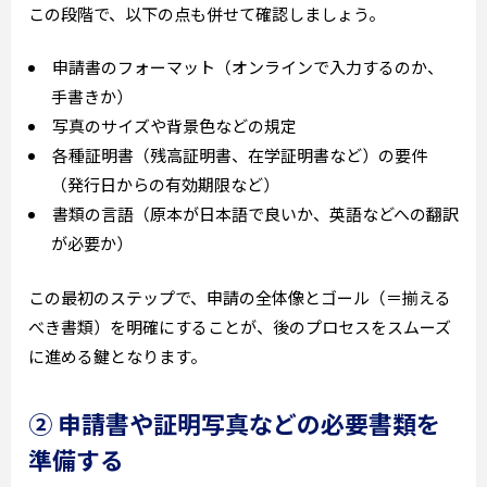
この段階で、以下の点も併せて確認しましょう。
申請書のフォーマット（オンラインで入力するのか、
手書きか）
写真のサイズや背景色などの規定
各種証明書（残高証明書、在学証明書など）の要件
（発行日からの有効期限など）
書類の言語（原本が日本語で良いか、英語などへの翻訳
が必要か）
この最初のステップで、申請の全体像とゴール（＝揃える
べき書類）を明確にすることが、後のプロセスをスムーズ
に進める鍵となります。
② 申請書や証明写真などの必要書類を
準備する