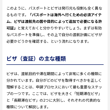
このように、パスポートとビザは発行元も役割も全く異な
るものです。
「パスポートは海外へ行くための必須アイテ
ム、ビザは渡航先の国や目的によって追加で必要になる許
可証」
と覚えておくと分かりやすいでしょう。まずは有効
なパスポートを準備し、その上で自分の渡航計画にビザが
必要かどうかを確認する、という流れになります。
ビザ（査証）の主な種類
ビザは、渡航目的や滞在期間によって非常に多くの種類に
分かれています。自分がどのビザを取得すべきかを正しく
理解することは、申請プロセスにおいて最も重要なステッ
プの一つです。ここでは、ビザを大きく「短期滞在ビザ」
と「長期滞在ビザ」の2つに大別し、それぞれの代表的な
種類について解説します。