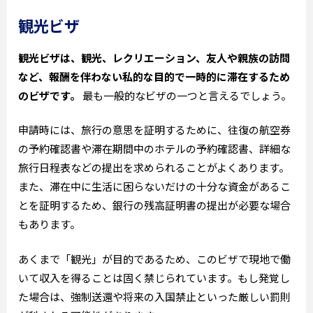
観光ビザ
観光ビザは、観光、レクリエーション、友人や親族の訪問
など、報酬を伴わない私的な目的で一時的に滞在するため
のビザです。
最も一般的なビザの一つと言えるでしょう。
申請時には、旅行の意思を証明するために、往復の航空券
の予約確認書や滞在期間中のホテルの予約確認書、詳細な
旅行日程表などの提出を求められることがよくあります。
また、滞在中に生活に困らないだけの十分な資金があるこ
とを証明するため、銀行の残高証明書の提出が必要な場合
もあります。
あくまで「観光」が目的であるため、このビザで現地で働
いて収入を得ることは固く禁じられています。もし発覚し
た場合は、強制送還や将来の入国禁止といった厳しい罰則