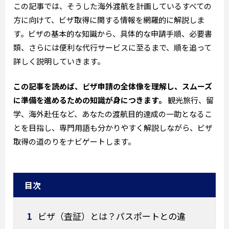
この記事では、そうした海外渡航を計画しているすべての
方に向けて、ビザ取得に関する情報を網羅的に解説しま
す。ビザの基本的な知識から、具体的な申請手順、必要書
類、さらには便利な代行サービスに至るまで、順を追って
詳しく説明していきます。
この記事を読めば、ビザ申請の全体像を理解し、スムーズ
に準備を進めるための知識が身につきます。
観光旅行、留
学、海外赴任など、あなたの渡航目的達成の一助となるこ
とを目指し、専門用語も分かりやすく解説しながら、ビザ
取得の道のりをナビゲートします。
目次
1
ビザ（査証）とは？パスポートとの違