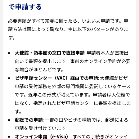
で申請する
必要書類がすべて完璧に揃ったら、いよいよ申請です。申
請方法は国によって異なり、主に以下のパターンがありま
す。
大使館・領事館の窓口で直接申請
: 申請者本人が直接出
向いて書類を提出します。事前のオンライン予約が必要
な場合がほとんどです。
ビザ申請センター（VAC）経由での申請
: 大使館がビザ
申請の受付業務を外部の専門機関に委託しているケース
です。近年この形式が増えています。申請者は大使館で
はなく、指定されたビザ申請センターに書類を提出しま
す。
郵送での申請
: 一部の国やビザの種類では、郵送による
申請を受け付けています。
オンライン申請（e-Visa）
: すべての手続きがオンライ