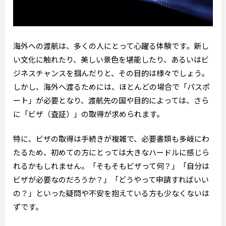
海外への渡航は、多くの人にとって心躍る体験です。新し
い文化に触れたり、美しい景色を堪能したり、あるいはビ
ジネスチャンスを掴んだりと、その目的は様々でしょう。
しかし、海外へ渡るためには、ほとんどの場合で「パスポ
ート」が必要となり、渡航先の国や目的によっては、さら
に「ビザ（査証）」の取得が求められます。
特に、ビザの取得は手続きが複雑で、必要書類も多岐にわ
たるため、初めての方にとっては大きなハードルに感じら
れるかもしれません。「そもそもビザって何？」「自分は
ビザが必要なのだろうか？」「どうやって申請すればいい
の？」といった疑問や不安を抱えている方も少なくないは
ずです。