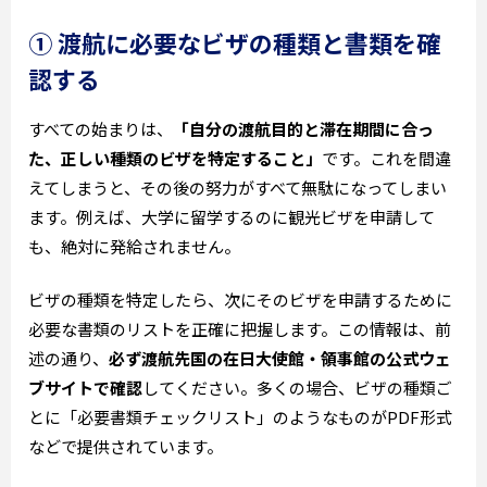
① 渡航に必要なビザの種類と書類を確
認する
すべての始まりは、
「自分の渡航目的と滞在期間に合っ
た、正しい種類のビザを特定すること」
です。これを間違
えてしまうと、その後の努力がすべて無駄になってしまい
ます。例えば、大学に留学するのに観光ビザを申請して
も、絶対に発給されません。
ビザの種類を特定したら、次にそのビザを申請するために
必要な書類のリストを正確に把握します。この情報は、前
述の通り、
必ず渡航先国の在日大使館・領事館の公式ウェ
ブサイトで確認
してください。多くの場合、ビザの種類ご
とに「必要書類チェックリスト」のようなものがPDF形式
などで提供されています。