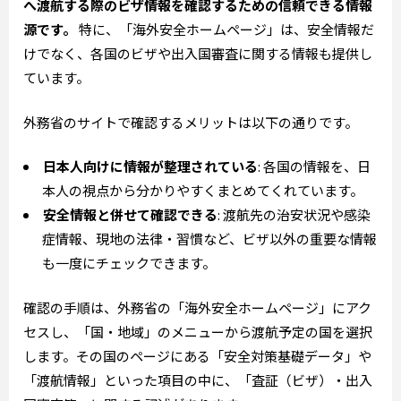
へ渡航する際のビザ情報を確認するための信頼できる情報
源です。
特に、「海外安全ホームページ」は、安全情報だ
けでなく、各国のビザや出入国審査に関する情報も提供し
ています。
外務省のサイトで確認するメリットは以下の通りです。
日本人向けに情報が整理されている
: 各国の情報を、日
本人の視点から分かりやすくまとめてくれています。
安全情報と併せて確認できる
: 渡航先の治安状況や感染
症情報、現地の法律・習慣など、ビザ以外の重要な情報
も一度にチェックできます。
確認の手順は、外務省の「海外安全ホームページ」にアク
セスし、「国・地域」のメニューから渡航予定の国を選択
します。その国のページにある「安全対策基礎データ」や
「渡航情報」といった項目の中に、「査証（ビザ）・出入