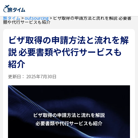
旅タイム
>
outsourcing
>
ビザ取得の申請方法と流れを解説 必要書
類や代行サービスも紹介
ビザ取得の申請方法と流れを解
説 必要書類や代行サービスも
紹介
更新日：
2025年7月30日