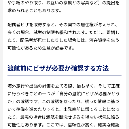
や手紙のやり取り、お互いの家族との写真など）の提出を
求められることもあります。
配偶者ビザを取得すると、その国での居住権が与えられ、
多くの場合、就労の制限も緩和されます。ただし、離婚し
たり、配偶者が死亡したりした場合には、滞在資格を失う
可能性があるため注意が必要です。
渡航前にビザが必要か確認する方法
海外旅行や出張の計画を立てる際、最も早く、そして正確
に行うべきことの一つが「自分の渡航にビザが必要かどう
か」の確認です。この確認を怠ったり、誤った情報に基づ
いて準備を進めたりすると、出発直前に慌てることになっ
たり、最悪の場合は渡航を断念せざるを得ない状況に陥る
可能性もあります。ここでは、信頼性が高く、確実な確認