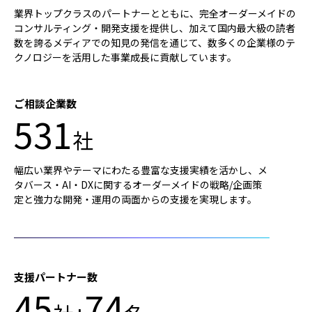
業界トップクラスのパートナーとともに、完全オーダーメイドの
コンサルティング・開発支援を提供し、加えて国内最大級の読者
数を誇るメディアでの知見の発信を通じて、数多くの企業様のテ
クノロジーを活用した事業成長に貢献しています。
ご相談企業数
531
社
幅広い業界やテーマにわたる豊富な支援実績を活かし、メ
タバース・AI・DXに関するオーダーメイドの戦略/企画策
定と強力な開発・運用の両面からの支援を実現します。
支援パートナー数
45
74