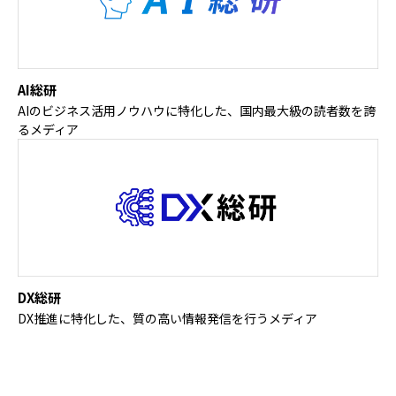
AI総研
AIのビジネス活用ノウハウに特化した、国内最大級の読者数を誇
るメディア
DX総研
DX推進に特化した、質の高い情報発信を行うメディア