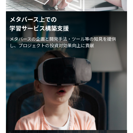
メタバース上での
学習サービス構築支援
メタバースの企画と開発手法・ツール等の知見を提供
し、プロジェクトの投資対効果向上に貢献