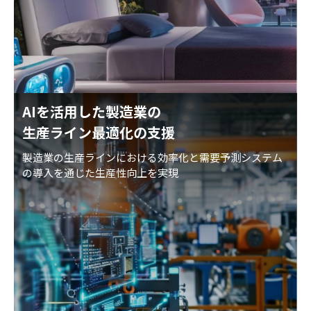
AIを活用した製造業の
生産ライン最適化の支援
製造業の生産ラインにおける効率化と需要予測システム
の導入を通じた生産性向上を実現