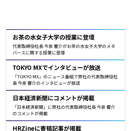
登壇・メディア掲載
TVやニュース、大学・新聞・雑誌等で、業界のエキスパートとし
て、最新の市場動向や活用ノウハウ等を発信しています。
お茶の水女子大学の授業に登壇
代表取締役社長 今泉 響介がお茶の水女子大学のメタ
バースに関する授業に登壇
TOKYO MXでインタビューが放送
「TOKYO MX」のニュース番組で弊社の代表取締役社
長 今泉 響介のインタビューが放送
日本経済新聞にコメントが掲載
「日本経済新聞」に弊社の代表取締役社長 今泉 響介
のコメントが掲載
HRZineに寄稿記事が掲載