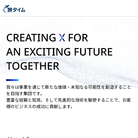
我々は事業を通じて新たな価値・未知なる可能性を創造すること
を目指す集団です。
豊富な経験と知見、そして先進的な技術を駆使することで、お客
様のビジネスの成功に貢献します。