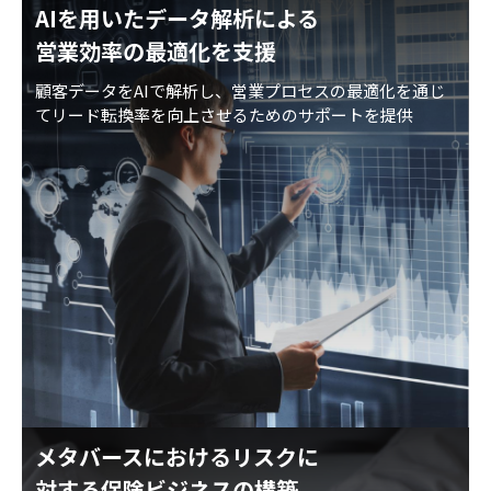
AIを用いたデータ解析による
営業効率の最適化を支援
顧客データをAIで解析し、営業プロセスの最適化を通じ
てリード転換率を向上させるためのサポートを提供
メタバースにおけるリスクに
対する保険ビジネスの構築