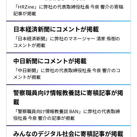
「HRZine」に弊社の代表取締役社長 今泉 響介の寄稿
記事が掲載
日本経済新聞にコメントが掲載
「日本経済新聞」に弊社のマネージャー 清家 侑樹の
コメントが掲載
中日新聞にコメントが掲載
「中日新聞」に弊社の代表取締役社長 今泉 響介のコ
メントが掲載
警察職員向け情報教養誌に寄稿記事が掲
載
「警察職員向け情報教養誌 BAN」に弊社の代表取締
役社長 今泉 響介の記事が掲載
みんなのデジタル社会に寄稿記事が掲載