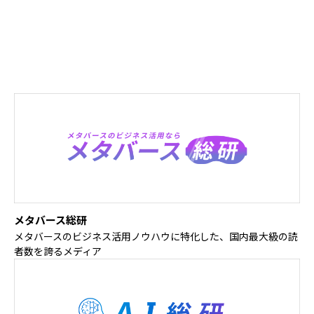
運営サイト
国内最大規模のメタバース・AI・DXのビジネス活用のノウハウに
ついて発信するメディアを運営しています。
メタバース総研
メタバースのビジネス活用ノウハウに特化した、国内最大級の読
者数を誇るメディア