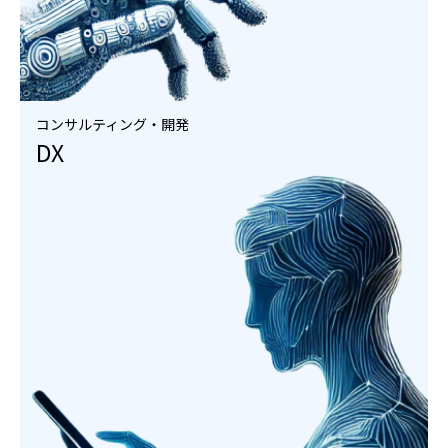
コンサルティング・開発
DX