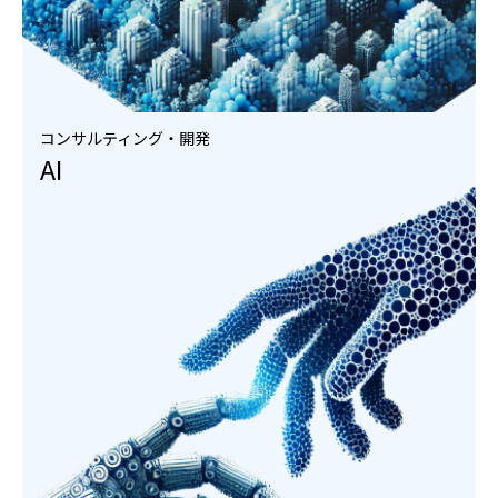
コンサルティング・開発
AI