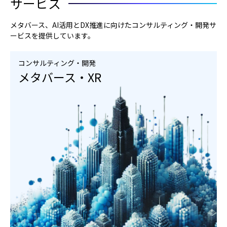
サービス
メタバース、AI活用とDX推進に向けたコンサルティング・開発サ
ービスを提供しています。
コンサルティング・開発
メタバース・XR