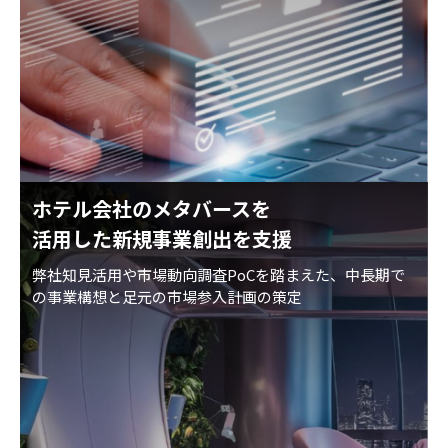
ホテル会社のメタバースを
活用した新規事業創出を支援
弊社知見活用や市場動向調査PoCを踏まえた、中長期で
の事業構想と足元の市場参入計画の策定