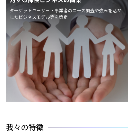
ターゲットユーザー・事業者のニーズ調査や強みを活か
したビジネスモデル等を策定
我々の特徴