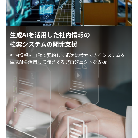
生成AIを活用した社内情報の
検索システムの開発支援
社内情報を自動で要約して迅速に検索できるシステムを
生成AIを活用して開発するプロジェクトを支援