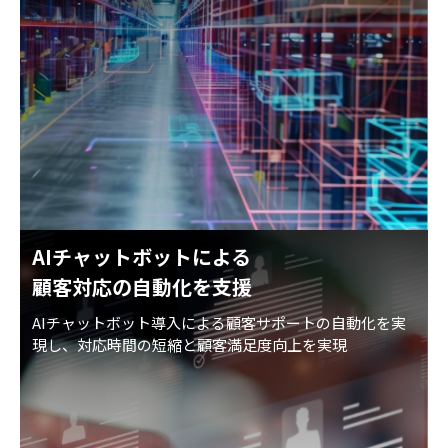
AIチャットボットによる
顧客対応の自動化を支援
AIチャットボット導入による顧客サポートの自動化を実
現し、対応時間の短縮と顧客満足度向上を実現