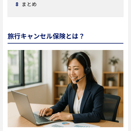
8
まとめ
旅行キャンセル保険とは？