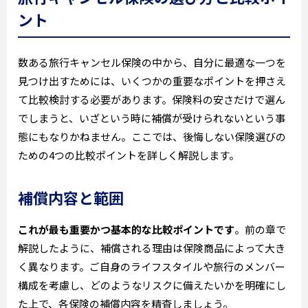
ント
数ある旅行キャンセル保険の中から、自分に最適な一つを
見つけ出すためには、いくつかの重要なポイントを押さえ
て比較検討する必要があります。保険料の安さだけで選ん
でしまうと、いざという時に補償が受けられないという事
態にもなりかねません。ここでは、後悔しない保険選びの
ための4つの比較ポイントを詳しく解説します。
補償内容と範囲
これが最も重要かつ基本的な比較ポイントです
。前の章で
解説したように、補償される理由は保険商品によって大き
く異なります。ご自身のライフスタイルや旅行のメンバー
構成を考慮し、どのようなリスクに備えたいかを明確にし
た上で、各保険の補償内容を精査しましょう。