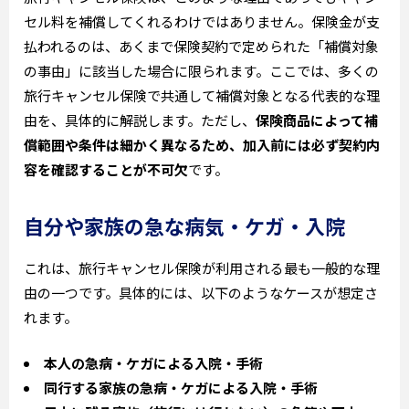
セル料を補償してくれるわけではありません。保険金が支
払われるのは、あくまで保険契約で定められた「補償対象
の事由」に該当した場合に限られます。ここでは、多くの
旅行キャンセル保険で共通して補償対象となる代表的な理
由を、具体的に解説します。ただし、
保険商品によって補
償範囲や条件は細かく異なるため、加入前には必ず契約内
容を確認することが不可欠
です。
自分や家族の急な病気・ケガ・入院
これは、旅行キャンセル保険が利用される最も一般的な理
由の一つです。具体的には、以下のようなケースが想定さ
れます。
本人の急病・ケガによる入院・手術
同行する家族の急病・ケガによる入院・手術