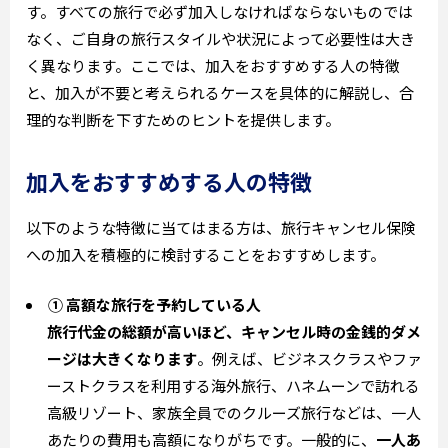
す。すべての旅行で必ず加入しなければならないものでは
なく、ご自身の旅行スタイルや状況によって必要性は大き
く異なります。ここでは、加入をおすすめする人の特徴
と、加入が不要と考えられるケースを具体的に解説し、合
理的な判断を下すためのヒントを提供します。
加入をおすすめする人の特徴
以下のような特徴に当てはまる方は、旅行キャンセル保険
への加入を積極的に検討することをおすすめします。
① 高額な旅行を予約している人
旅行代金の総額が高いほど、キャンセル時の金銭的ダメ
ージは大きくなります
。例えば、ビジネスクラスやファ
ーストクラスを利用する海外旅行、ハネムーンで訪れる
高級リゾート、家族全員でのクルーズ旅行などは、一人
あたりの費用も高額になりがちです。一般的に、
一人あ