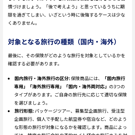
慣づけましょう。「後で考えよう」と思っているうちに期
限を過ぎてしまい、いざという時に後悔するケースは少な
くありません。
対象となる旅行の種類（国内・海外）
最後に、その保険がどのような旅行を対象としているかを
確認する必要があります。
国内旅行・海外旅行の区分:
保険商品には、
「国内旅行
専用」「海外旅行専用」「国内・海外両対応」
の3つの
タイプがあります。ご自身の旅行先に応じて適切な保険
を選びましょう。
旅行形態:
パッケージツアー、募集型企画旅行、受注型
企画旅行、個人で手配した航空券や宿泊など、どのよう
な形態の旅行が対象になるかを確認します。商品によっ