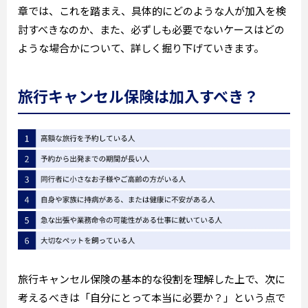
章では、これを踏まえ、具体的にどのような人が加入を検
討すべきなのか、また、必ずしも必要でないケースはどの
ような場合かについて、詳しく掘り下げていきます。
旅行キャンセル保険は加入すべき？
旅行キャンセル保険の基本的な役割を理解した上で、次に
考えるべきは「自分にとって本当に必要か？」という点で