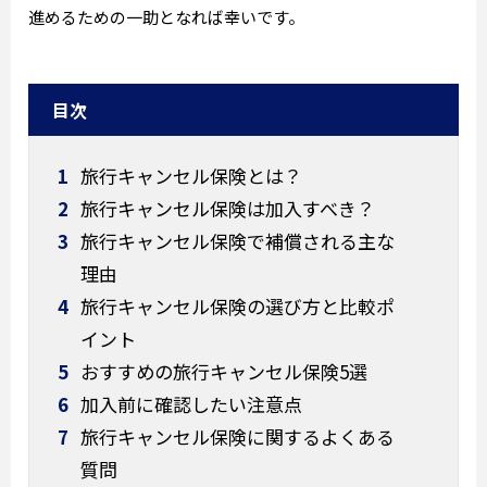
進めるための一助となれば幸いです。
目次
1
旅行キャンセル保険とは？
2
旅行キャンセル保険は加入すべき？
3
旅行キャンセル保険で補償される主な
理由
4
旅行キャンセル保険の選び方と比較ポ
イント
5
おすすめの旅行キャンセル保険5選
6
加入前に確認したい注意点
7
旅行キャンセル保険に関するよくある
質問