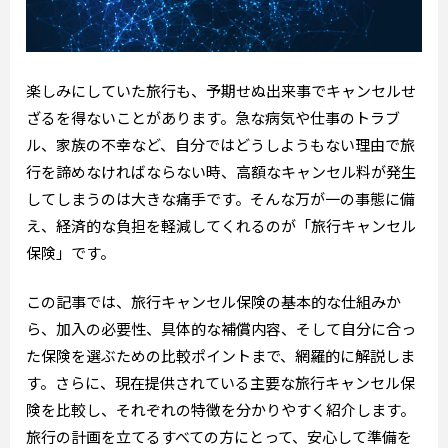
楽しみにしていた旅行も、予期せぬ出来事でキャンセルせ
ざるを得ないことがあります。急な病気や仕事のトラブ
ル、家族の不幸など、自分ではどうしようもない理由で旅
行を諦めなければならない時、高額なキャンセル料が発生
してしまうのは大きな痛手です。そんな万が一の事態に備
え、経済的な負担を軽減してくれるのが「旅行キャンセル
保険」です。
この記事では、旅行キャンセル保険の基本的な仕組みか
ら、加入の必要性、具体的な補償内容、そして自分に合っ
た保険を選ぶための比較ポイントまで、網羅的に解説しま
す。さらに、現在提供されている主要な旅行キャンセル保
険を比較し、それぞれの特徴を分かりやすく紹介します。
旅行の計画を立てるすべての方にとって、安心して準備を