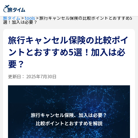
旅タイム
>
tools
>
旅行キャンセル保険の比較ポイントとおすすめ5
選！加入は必要？
旅行キャンセル保険の比較ポイ
ントとおすすめ5選！加入は必
要？
更新日：
2025年7月30日