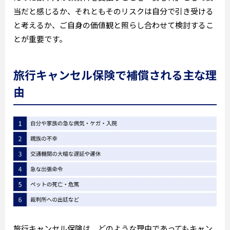
当だと感じるか、それともそのリスクは自分で引き受ける
と考えるか、ご自身の価値観と照らし合わせて検討するこ
とが重要です。
旅行キャンセル保険で補償される主な理
由
旅行キャンセル保険は、どのような理由であってもキャン