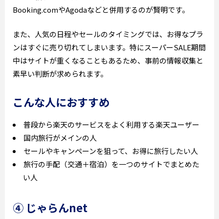
Booking.comやAgodaなどと併用するのが賢明です。
また、人気の日程やセールのタイミングでは、お得なプラ
ンはすぐに売り切れてしまいます。特にスーパーSALE期間
中はサイトが重くなることもあるため、事前の情報収集と
素早い判断が求められます。
こんな人におすすめ
普段から楽天のサービスをよく利用する楽天ユーザー
国内旅行がメインの人
セールやキャンペーンを狙って、お得に旅行したい人
旅行の手配（交通＋宿泊）を一つのサイトでまとめた
い人
④ じゃらんnet