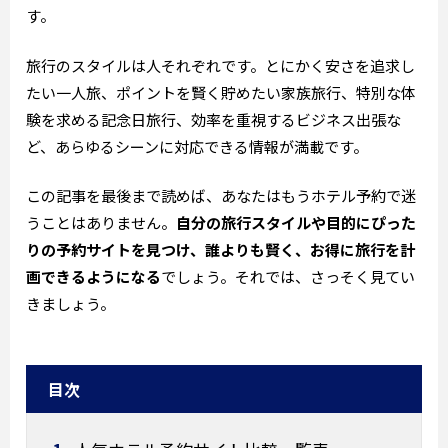
す。
旅行のスタイルは人それぞれです。とにかく安さを追求し
たい一人旅、ポイントを賢く貯めたい家族旅行、特別な体
験を求める記念日旅行、効率を重視するビジネス出張な
ど、あらゆるシーンに対応できる情報が満載です。
この記事を最後まで読めば、あなたはもうホテル予約で迷
うことはありません。
自分の旅行スタイルや目的にぴった
りの予約サイトを見つけ、誰よりも賢く、お得に旅行を計
画できるようになる
でしょう。それでは、さっそく見てい
きましょう。
目次