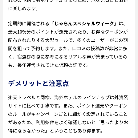
に楽しめます。
定期的に開催される「
じゃらんスペシャルウィーク
」は、
最大10%分のポイントが還元されたり、お得なクーポンが
配布されたりする大型セールで、多くのユーザーがこの期
間を狙って予約します。また、口コミの投稿数が非常に多
く、宿選びの際に参考になるリアルな声が集まっているの
も、長年運営されてきた信頼の証です。
デメリットと注意点
楽天トラベルと同様、海外ホテルのラインナップは外資系
サイトに比べて手薄です。また、ポイント還元やクーポン
のルールがキャンペーンごとに細かく設定されていること
があるため、利用条件をよく確認しないと「思ったよりお
得にならなかった」ということもあり得ます。