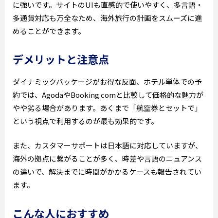
に強いです。サイトのUIも直感的で使いやすく、多言語・
多通貨対応も万全なため、海外旅行の計画をスムーズに進
めることができます。
デメリットと注意点
ダイナミックパッケージがお得な反面、ホテル単体での予
約では、AgodaやBooking.comと比較して価格的な魅力が
やや劣る場合があります。あくまで「航空券とセットで」
という視点で利用するのが最も効果的です。
また、カスタマーサポートは日本語に対応していますが、
海外の拠点に繋がることが多く、時差や言語のニュアンス
の違いで、解決までに時間がかかるケースも報告されてい
ます。
こんな人におすすめ