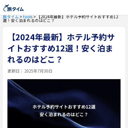
旅タイム
>
tools
>
【2024年最新】ホテル予約サイトおすすめ12
選！安く泊まれるのはどこ？
【2024年最新】ホテル予約サ
イトおすすめ12選！安く泊ま
れるのはどこ？
更新日：
2025年7月30日