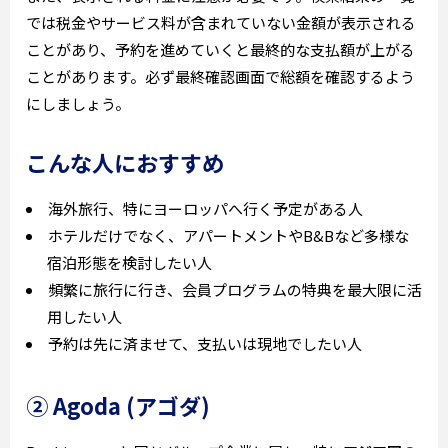
では税金やサービス料が含まれていない金額が表示される
ことがあり、予約を進めていくと最終的な支払額が上がる
ことがあります。必ず最終確認画面で総額を確認するよう
にしましょう。
こんな人におすすめ
海外旅行、特にヨーロッパへ行く予定がある人
ホテルだけでなく、アパートメントやB&Bなど多様な
宿泊形態を検討したい人
頻繁に旅行に行き、会員プログラムの特典を最大限に活
用したい人
予約は先に済ませて、支払いは現地でしたい人
② Agoda (アゴダ)