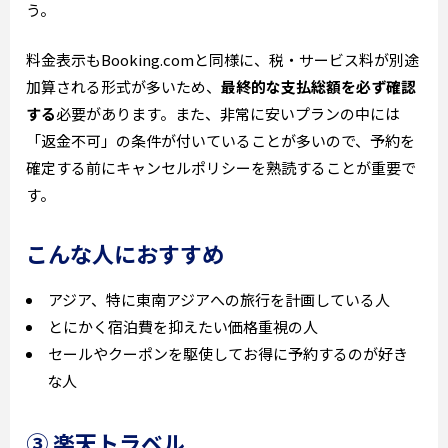
う。
料金表示もBooking.comと同様に、税・サービス料が別途
加算される形式が多いため、
最終的な支払総額を必ず確認
する
必要があります。また、非常に安いプランの中には
「返金不可」の条件が付いていることが多いので、予約を
確定する前にキャンセルポリシーを熟読することが重要で
す。
こんな人におすすめ
アジア、特に東南アジアへの旅行を計画している人
とにかく宿泊費を抑えたい価格重視の人
セールやクーポンを駆使してお得に予約するのが好き
な人
③ 楽天トラベル