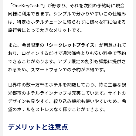
「OneKeyCash™」が貯まり、それを次回の予約時に現金
同様に利用できます。シンプルで分かりやすいこの仕組み
は、特定のホテルチェーンに縛られずに様々な宿に泊まる
旅行者にとって大きなメリットです。
また、会員限定の「
シークレットプライス
」が用意されて
おり、ログインするだけで通常価格よりも安い料金で予約
できることがあります。アプリ限定の割引も頻繁に提供さ
れるため、スマートフォンでの予約がお得です。
世界中の数十万軒のホテルを網羅しており、特に主要な観
光都市のホテルラインナップは充実しています。サイトの
デザインも見やすく、絞り込み機能も使いやすいため、希
望のホテルをストレスなく探すことができます。
デメリットと注意点