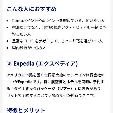
こんな人におすすめ
Pontaポイントやdポイントを貯めている、使いたい人
宿泊だけでなく、現地の観光アクティビティも一緒に予
約したい人
豊富な口コミを参考にして、じっくり宿を選びたい人
国内旅行が中心の人
⑤ Expedia (エクスペディア)
アメリカに本拠を置く世界最大級のオンライン旅行会社の
一つが
Expedia
です。特に
航空券とホテルを同時に予約す
る「ダイナミックパッケージ（ツアー）」に強み
があり、
セットで予約することで大幅な割引が期待できます。
特徴とメリット