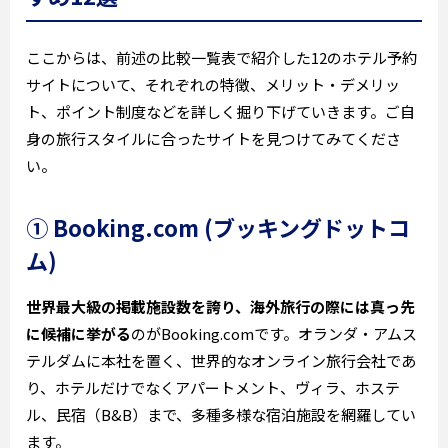
ここからは、前述の比較一覧表で紹介した12のホテル予約
サイトについて、それぞれの特徴、メリット・デメリッ
ト、ポイント制度などを詳しく掘り下げていきます。ご自
身の旅行スタイルに合ったサイトを見つけてみてくださ
い。
① Booking.com (ブッキングドットコ
ム)
世界最大級の掲載施設数を誇り、海外旅行の際には真っ先
に候補に挙がる
のがBooking.comです。オランダ・アムス
テルダムに本社を置く、世界的なオンライン旅行会社であ
り、ホテルだけでなくアパートメント、ヴィラ、ホステ
ル、民宿（B&B）まで、多種多様な宿泊施設を網羅してい
ます。