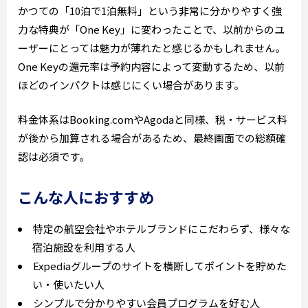
かつての「10泊で1泊無料」という非常に分かりやすく強
力な特典が「One Key」に変わったことで、以前からのユ
ーザーにとっては魅力が薄れたと感じるかもしれません。
One Keyの還元率は予約内容によって変動するため、以前
ほどのインパクトは感じにくい場合があります。
料金体系はBooking.comやAgodaと同様、税・サービス料
が後から加算される場合があるため、最終画面での総額確
認は必須です。
こんな人におすすめ
特定の航空会社やホテルブランドにこだわらず、様々な
宿泊施設を利用する人
Expediaグループのサイトを横断してポイントを貯めた
い・使いたい人
シンプルで分かりやすい会員プログラムを好む人