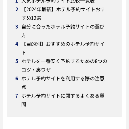
1
人気ホテル予約サイト比較一覧表
2
【2024年最新】ホテル予約サイトおす
すめ12選
3
自分に合ったホテル予約サイトの選び
方
4
【目的別】おすすめのホテル予約サイ
ト
5
ホテルを一番安く予約するための8つの
コツ・裏ワザ
6
ホテル予約サイトを利用する際の注意
点
7
ホテル予約サイトに関するよくある質
問