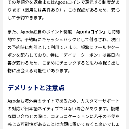
その差額分を返金またはAgodaコインで還元する制度があ
ります（適用には条件あり）。この保証があるため、安心
して予約できます。
また、Agoda独自のポイント制度「
Agodaコイン
」も特徴
的です。予約時にキャッシュバックとして付与され、次回
の予約時に割引として利用できます。頻繁にセールやクー
ポンを配布しており、特に「デイリークーポン」は毎日内
容が変わるため、こまめにチェックすると思わぬ掘り出し
物に出会える可能性があります。
デメリットと注意点
Agodaも海外発のサイトであるため、カスタマーサポート
の対応が日本語ネイティブではない場合があります。複雑
な問い合わせの際に、コミュニケーションに若干の不便を
感じる可能性があることは念頭に置いておくと良いでしょ