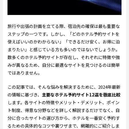
旅行や出張の計画を立てる際、宿泊先の確保は最も重要な
ステップの一つです。しかし、「どのホテル予約サイトを
使えばいいのかわからない」「できるだけ安く、お得に泊
まりたい」と感じている方も多いのではないでしょうか。
数多くのホテル予約サイトが存在し、それぞれに特徴や強
みが異なるため、自分に最適なサイトを見つけるのは簡単
ではありません。
この記事では、そんな悩みを解決するために、2024年最新
の情報に基づき、
主要なホテル予約サイト12選を徹底比較
します。各サイトの特徴やメリット・デメリット、ポイン
ト制度、得意な分野などを詳しく解説するだけでなく、自
分に合ったサイトの選び方から、ホテルを一番安く予約す
るための具体的なコツや裏ワザまで、網羅的にご紹介しま