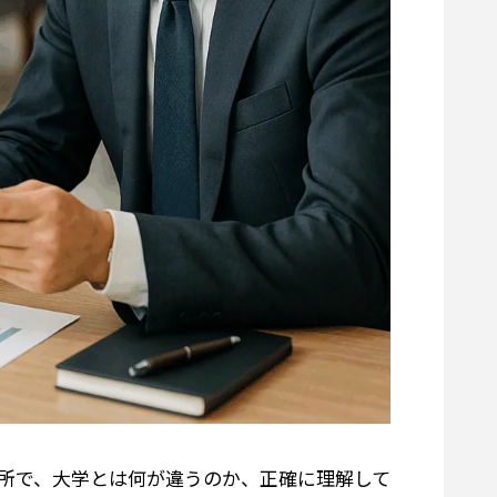
所で、大学とは何が違うのか、正確に理解して