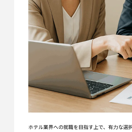
ホテル業界への就職を目指す上で、有力な選