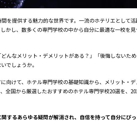
時間を提供する魅力的な世界です。一流のホテリエとして活
。しかし、数多くの専門学校の中から自分に最適な一校を見
「どんなメリット・デメリットがある？」「後悔しないため
ないでしょうか。
方に向けて、ホテル専門学校の基礎知識から、メリット・デ
、全国から厳選したおすすめのホテル専門学校20選を、20
に関するあらゆる疑問が解消され、自信を持って自分にぴっ