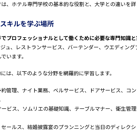
では、ホテル専門学校の基本的な役割と、大学との違いを詳
スキルを学ぶ場所
界でプロフェッショナルとして働くために必要な専門知識と
ルジュ、レストランサービス、バーテンダー、ウエディング
んでいます。
的には、以下のような分野を網羅的に学習します。
予約管理、ナイト業務、ベルサービス、ドアサービス、コン
。
サービス、ソムリエの基礎知識、テーブルマナー、衛生管理
、セールス、結婚披露宴のプランニングと当日のディレクシ