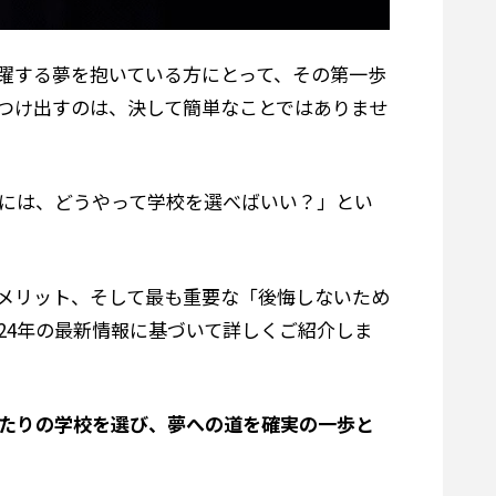
躍する夢を抱いている方にとって、その第一歩
つけ出すのは、決して簡単なことではありませ
には、どうやって学校を選べばいい？」とい
メリット、そして最も重要な「後悔しないため
24年の最新情報に基づいて詳しくご紹介しま
たりの学校を選び、夢への道を確実の一歩と