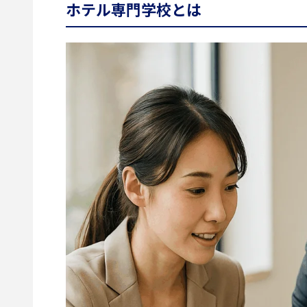
ホテル専門学校とは