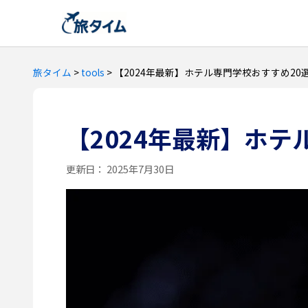
旅タイム
>
tools
>
【2024年最新】ホテル専門学校おすすめ20
【2024年最新】ホテ
更新日：
2025年7月30日