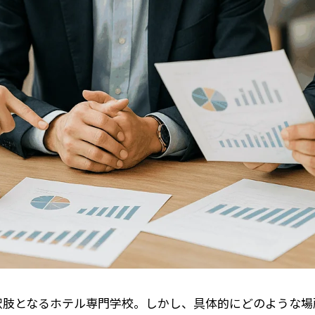
択肢となるホテル専門学校。しかし、具体的にどのような場