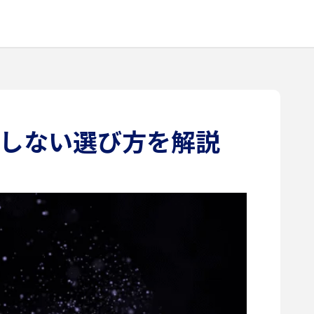
悔しない選び方を解説