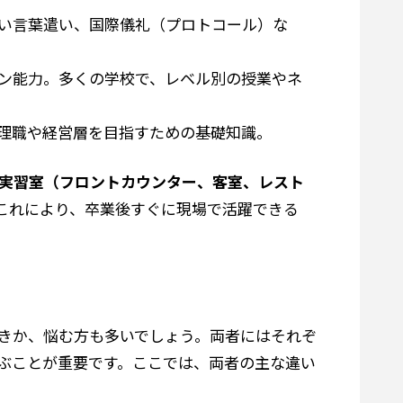
い言葉遣い、国際儀礼（プロトコール）な
ン能力。多くの学校で、レベル別の授業やネ
理職や経営層を目指すための基礎知識。
実習室（フロントカウンター、客室、レスト
これにより、卒業後すぐに現場で活躍できる
きか、悩む方も多いでしょう。両者にはそれぞ
ぶことが重要です。ここでは、両者の主な違い