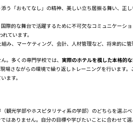
り添う「おもてなし」の精神、美しい立ち居振る舞い、正し
、国際的な舞台で活躍するために不可欠なコミュニケーショ
われています。
仕組み、マーケティング、会計、人材管理など、将来的に管
せん。多くの専門学校では、
実際のホテルを模した本格的な
、現場さながらの環境で繰り返しトレーニングを行います。
ています。
学（観光学部やホスピタリティ系の学部）のどちらを選ぶべ
けではありません。自分の目標や学びたいことに合わせて選