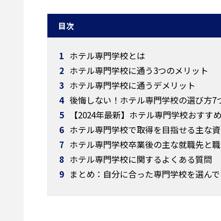
目次
1
ホテル専門学校とは
2
ホテル専門学校に通う3つのメリット
3
ホテル専門学校に通うデメリット
4
後悔しない！ホテル専門学校の選び方7
5
【2024年最新】ホテル専門学校おすすめ
6
ホテル専門学校で取得を目指せる主な資
7
ホテル専門学校卒業後の主な就職先と職
8
ホテル専門学校に関するよくある質問
9
まとめ：自分に合った専門学校を選んで