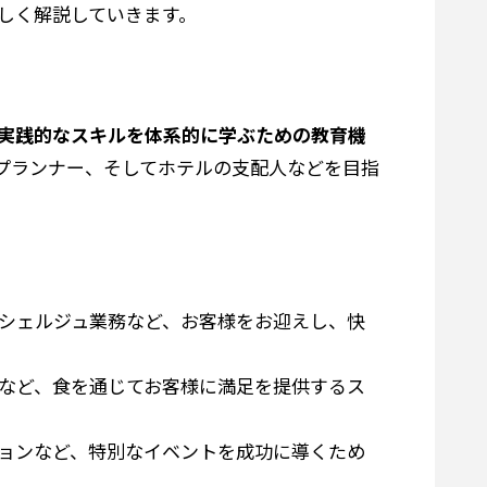
しく解説していきます。
実践的なスキルを体系的に学ぶための教育機
プランナー、そしてホテルの支配人などを目指
シェルジュ業務など、お客様をお迎えし、快
など、食を通じてお客様に満足を提供するス
ョンなど、特別なイベントを成功に導くため