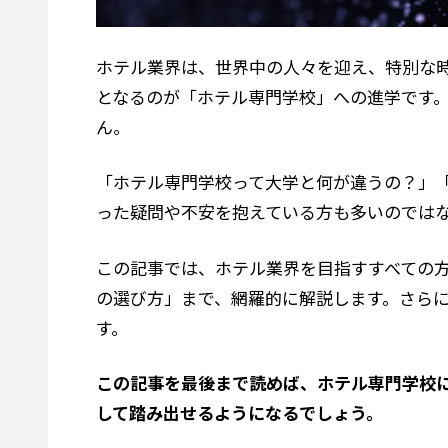
ホテル業界は、世界中の人々を迎え、特別な
となるのが「ホテル専門学校」への進学です
ん。
「ホテル専門学校って大学と何が違うの？」
った疑問や不安を抱えている方も多いのでは
この記事では、ホテル業界を目指すすべての
の選び方」まで、網羅的に解説します。さらに
す。
この記事を最後まで読めば、ホテル専門学校
して踏み出せるようになるでしょう。