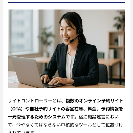
サイトコントローラーとは、
複数のオンライン予約サイト
（OTA）や自社予約サイトの客室在庫、料金、予約情報を
一元管理するためのシステム
です。宿泊施設運営におい
て、今やなくてはならない中核的なツールとして位置づけ
られています。