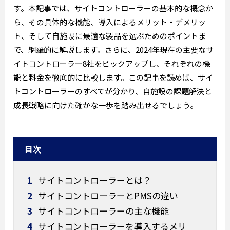
す。本記事では、サイトコントローラーの基本的な概念か
ら、その具体的な機能、導入によるメリット・デメリッ
ト、そして自施設に最適な製品を選ぶためのポイントま
で、網羅的に解説します。さらに、2024年現在の主要なサ
イトコントローラー8社をピックアップし、それぞれの機
能と料金を徹底的に比較します。この記事を読めば、サイ
トコントローラーのすべてが分かり、自施設の課題解決と
成長戦略に向けた確かな一歩を踏み出せるでしょう。
目次
1
サイトコントローラーとは？
2
サイトコントローラーとPMSの違い
3
サイトコントローラーの主な機能
4
サイトコントローラーを導入するメリ