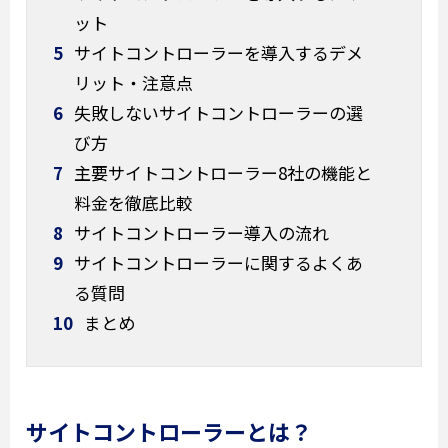
ット
5
サイトコントローラーを導入するデメ
リット・注意点
6
失敗しないサイトコントローラーの選
び方
7
主要サイトコントローラー8社の機能と
料金を徹底比較
8
サイトコントローラー導入の流れ
9
サイトコントローラーに関するよくあ
る質問
10
まとめ
サイトコントローラーとは？