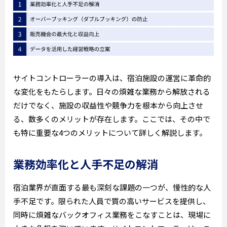
サイトコントローラーの導入は、宿泊施設の運営に革命的
な変化をもたらします。日々の煩雑な業務から解放される
だけでなく、施設の収益性や競争力を根本から向上させ
る、数多くのメリットが存在します。ここでは、その中で
も特に重要な4つのメリットについて詳しく解説します。
業務効率化と人手不足の解消
宿泊業界が直面する最も深刻な課題の一つが、慢性的な人
手不足です。限られた人員で質の高いサービスを提供し、
同時に煩雑なバックオフィス業務をこなすことは、現場に