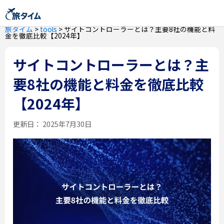
旅タイム
>
tools
>
サイトコントローラーとは？主要8社の機能と料
金を徹底比較【2024年】
サイトコントローラーとは？主
要8社の機能と料金を徹底比較
【2024年】
更新日：
2025年7月30日