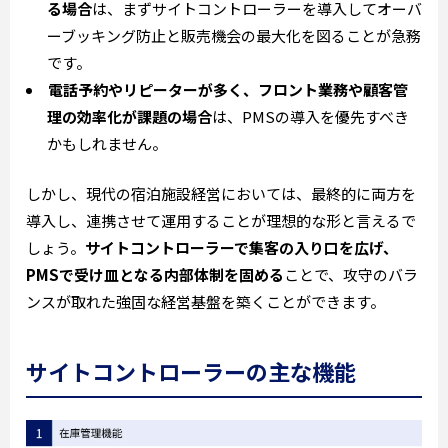
る場合
は、まずサイトコントローラーを導入してオーバ
ーブッキング防止と販売機会の最大化を図ることが急務
です。
電話予約やリピーターが多く、フロント業務や顧客管
理の効率化が課題の場合
は、PMSの導入を優先すべき
かもしれません。
しかし、現代の宿泊施設経営においては、最終的に両方を
導入し、連携させて運用することが理想的な形と言えるで
しょう。
サイトコントローラーで集客の入り口を広げ、
PMSで受け皿となる内部体制を固める
ことで、攻守のバラ
ンスが取れた強固な経営基盤を築くことができます。
サイトコントローラーの主な機能