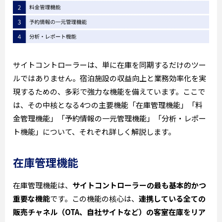
サイトコントローラーは、単に在庫を同期するだけのツー
ルではありません。宿泊施設の収益向上と業務効率化を実
現するための、多彩で強力な機能を備えています。ここで
は、その中核となる4つの主要機能「在庫管理機能」「料
金管理機能」「予約情報の一元管理機能」「分析・レポー
ト機能」について、それぞれ詳しく解説します。
在庫管理機能
在庫管理機能は、
サイトコントローラーの最も基本的かつ
重要な機能
です。この機能の核心は、
連携している全ての
販売チャネル（OTA、自社サイトなど）の客室在庫をリア