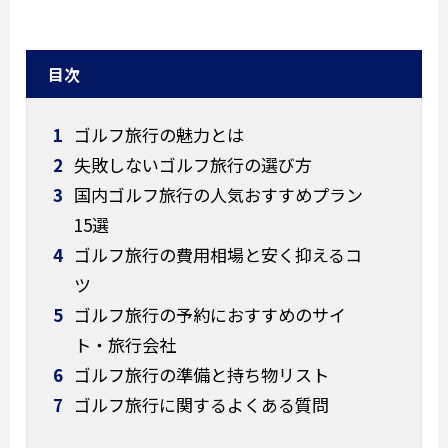
目次
1
ゴルフ旅行の魅力とは
2
失敗しないゴルフ旅行の選び方
3
国内ゴルフ旅行の人気おすすめプラン
15選
4
ゴルフ旅行の費用相場と安く抑えるコ
ツ
5
ゴルフ旅行の予約におすすめのサイ
ト・旅行会社
6
ゴルフ旅行の準備と持ち物リスト
7
ゴルフ旅行に関するよくある質問