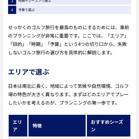
せっかくのゴルフ旅行を最高のものにするためには、事前
のプランニングが非常に重要です。ここでは、「エリア」
「目的」「時期」「予算」という4つの切り口から、失敗
しないゴルフ旅行の選び方を具体的に解説します。
エリアで選ぶ
日本は南北に長く、地域によって気候や自然環境、ゴルフ
場の特色が大きく異なります。まずはどのエリアでプレー
したいかを考えるのが、プランニングの第一歩です。
エリ
おすすめシーズ
特徴
ア
ン