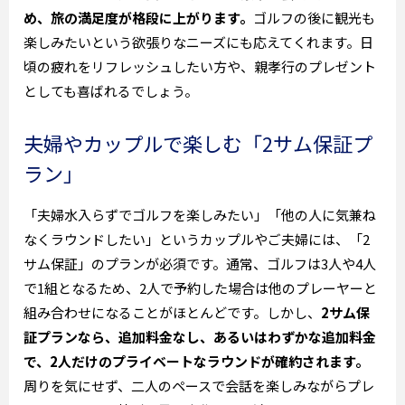
め、旅の満足度が格段に上がります。
ゴルフの後に観光も
楽しみたいという欲張りなニーズにも応えてくれます。日
頃の疲れをリフレッシュしたい方や、親孝行のプレゼント
としても喜ばれるでしょう。
夫婦やカップルで楽しむ「2サム保証プ
ラン」
「夫婦水入らずでゴルフを楽しみたい」「他の人に気兼ね
なくラウンドしたい」というカップルやご夫婦には、「2
サム保証」のプランが必須です。通常、ゴルフは3人や4人
で1組となるため、2人で予約した場合は他のプレーヤーと
組み合わせになることがほとんどです。しかし、
2サム保
証プランなら、追加料金なし、あるいはわずかな追加料金
で、2人だけのプライベートなラウンドが確約されます。
周りを気にせず、二人のペースで会話を楽しみながらプレ