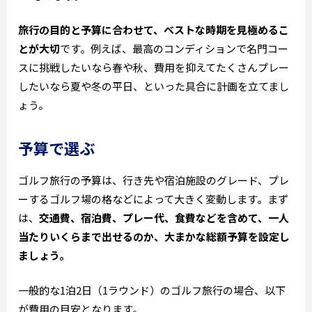
旅行の目的と予算に合わせて、ベストな時期を見極めるこ
とが大切
です。例えば、最高のコンディションで名門コー
スに挑戦したいなら春や秋、費用を抑えてたくさんプレー
したいなら夏や冬の平日、といった具合に計画を立てまし
ょう。
予算で選ぶ
ゴルフ旅行の予算は、行き先や宿泊施設のグレード、プレ
ーするゴルフ場の格などによって大きく変動します。まず
は、
交通費、宿泊費、プレー代、食費などを含めて、一人
当たりいくらまで出せるのか、大まかな総額予算を設定し
ましょう。
一般的な1泊2日（1ラウンド）のゴルフ旅行の場合、以下
が費用の目安となります。