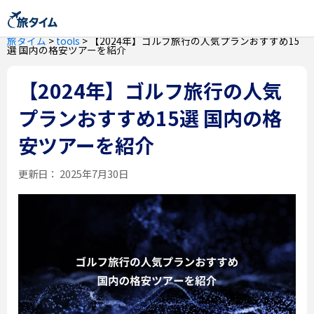
旅タイム
>
tools
>
【2024年】ゴルフ旅行の人気プランおすすめ15
選 国内の格安ツアーを紹介
【2024年】ゴルフ旅行の人気
プランおすすめ15選 国内の格
安ツアーを紹介
更新日：
2025年7月30日