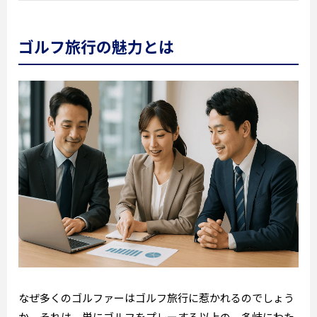
ゴルフ旅行の魅力とは
なぜ多くのゴルファーはゴルフ旅行に惹かれるのでしょう
か。それは、単にゴルフをプレーする以上の、多岐にわた