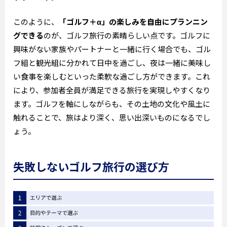
このように、
「ゴルフ＋α」の楽しみを自由にプランニン
グできる
のが、ゴルフ旅行の素晴らしい点です。ゴルフに
興味がない家族やパートナーと一緒に行く場合でも、ゴル
フ組と観光組に分かれて日中を過ごし、夜は一緒に美味し
い食事を楽しむといった柔軟な過ごし方ができます。これ
により、参加者全員が満足できる旅行を実現しやすくなり
ます。ゴルフを軸にしながらも、その土地の文化や風土に
触れることで、旅はより深く、思い出深いものになるでし
ょう。
失敗しないゴルフ旅行の選び方