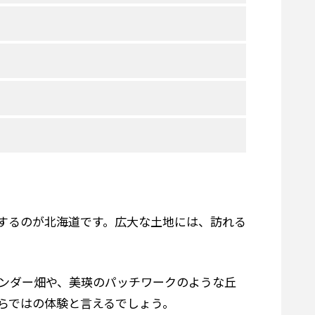
するのが北海道です。広大な土地には、訪れる
ンダー畑や、美瑛のパッチワークのような丘
らではの体験と言えるでしょう。