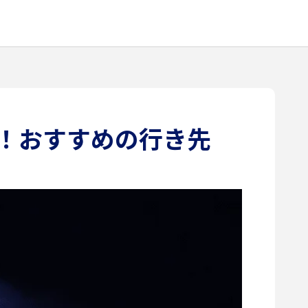
0！おすすめの行き先