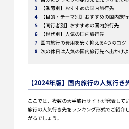
3
【季節別】おすすめの国内旅行先
4
【目的・テーマ別】おすすめの国内旅行
5
【同行者別】おすすめの国内旅行先
6
【世代別】人気の国内旅行先
7
国内旅行の費用を安く抑える4つのコツ
8
次の休日は人気の国内旅行先へ出かけよ
【2024年版】国内旅行の人気行き先
ここでは、複数の大手旅行サイトが発表してい
旅行の人気行き先をランキング形式でご紹介
がるでしょう。