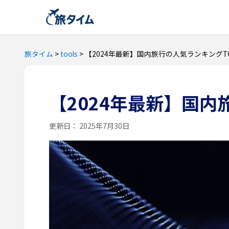
旅タイム
>
tools
>
【2024年最新】国内旅行の人気ランキングT
【2024年最新】国内
更新日：
2025年7月30日