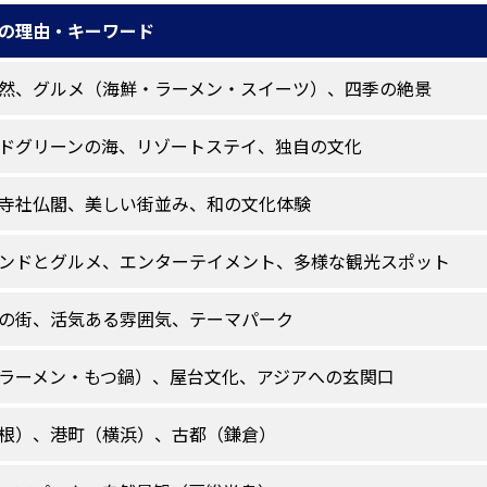
の理由・キーワード
然、グルメ（海鮮・ラーメン・スイーツ）、四季の絶景
ドグリーンの海、リゾートステイ、独自の文化
寺社仏閣、美しい街並み、和の文化体験
ンドとグルメ、エンターテイメント、多様な観光スポット
の街、活気ある雰囲気、テーマパーク
ラーメン・もつ鍋）、屋台文化、アジアへの玄関口
根）、港町（横浜）、古都（鎌倉）