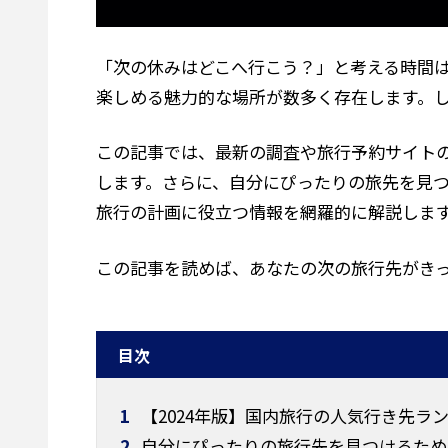
「次の休みはどこへ行こう？」と考える時間
楽しめる魅力的な場所が数多く存在します。
この記事では、最新の調査や旅行予約サイト
します。さらに、自分にぴったりの旅先を見
旅行の計画に役立つ情報を網羅的に解説しま
この記事を読めば、あなたの次の旅行先がき
目次
1
【2024年版】国内旅行の人気行き先ラン
2
自分にぴったりの旅行先を見つけるため