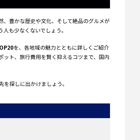
然、豊かな歴史や文化、そして絶品のグルメが
う人も少なくないでしょう。
P20
を、各地域の魅力とともに詳しくご紹介
ポット、旅行費用を賢く抑えるコツまで、国内
先を探しに出かけましょう。