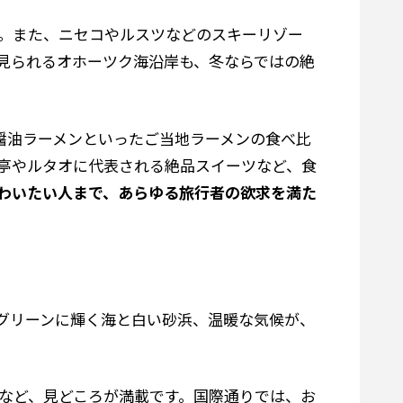
。また、ニセコやルスツなどのスキーリゾー
見られるオホーツク海沿岸も、冬ならではの絶
醤油ラーメンといったご当地ラーメンの食べ比
亭やルタオに代表される絶品スイーツなど、食
わいたい人まで、あらゆる旅行者の欲求を満た
グリーンに輝く海と白い砂浜、温暖な気候が、
など、見どころが満載です。国際通りでは、お