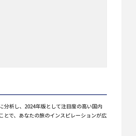
分析し、2024年版として注目度の高い国内
ことで、あなたの旅のインスピレーションが広