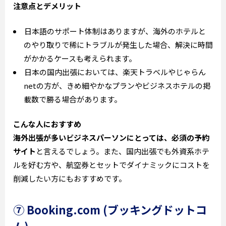
注意点とデメリット
日本語のサポート体制はありますが、海外のホテルと
のやり取りで稀にトラブルが発生した場合、解決に時間
がかかるケースも考えられます。
日本の国内出張においては、楽天トラベルやじゃらん
netの方が、きめ細やかなプランやビジネスホテルの掲
載数で勝る場合があります。
こんな人におすすめ
海外出張が多いビジネスパーソンにとっては、必須の予約
サイト
と言えるでしょう。また、国内出張でも外資系ホテ
ルを好む方や、航空券とセットでダイナミックにコストを
削減したい方にもおすすめです。
⑦ Booking.com (ブッキングドットコ