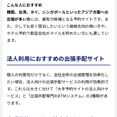
こんな人におすすめ
韓国、台湾、タイ、シンガポールといったアジア方面への
出張が多い方
には、最有力候補となる予約サイトです。ま
た、少しでも安く宿泊したいという価格志向の強い方や、
ホテル予約で航空会社のマイルを貯めたい方にも適してい
ます。
法人利用におすすめの出張手配サイト
個人の利便性だけでなく、会社全体の出張管理を効率化し
たい場合、法人向けの出張手配サービスの利用が効果的で
す。これらは大きく分けて「大手予約サイトの法人向けサ
ービス」と「出張手配専門のBTMシステム」の2種類があ
ります。