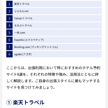
ここからは、出張利用において特におすすめのホテル予約
サイト8選を、それぞれの特徴や強み、活用法とともに詳
しく解説します。ご自身の出張スタイルに最もマッチする
サイトを見つけてみましょう。
① 楽天トラベル