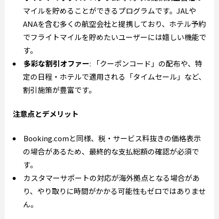
マイルを貯めることができるプログラムです。JALや
ANAを含む多くの航空会社と提携しており、ホテル予約
でフライトマイルを貯めたいユーザーには嬉しい機能で
す。
多彩な割引オファー
: 「クーポンコード」の配布や、特
定の日程・ホテルで適用される「タイムセール」など、
割引施策が豊富です。
注意点とデメリット
Booking.comと同様、税・サービス料抜きの価格表示
の場合があるため、最終的な支払総額の確認が必須で
す。
カスタマーサポートの対応が海外拠点となる場合があ
り、やり取りに時間がかかる可能性もゼロではありませ
ん。