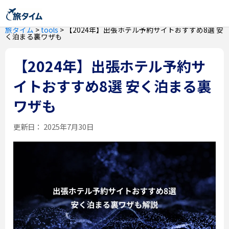
旅タイム
>
tools
>
【2024年】出張ホテル予約サイトおすすめ8選 安
く泊まる裏ワザも
【2024年】出張ホテル予約サ
イトおすすめ8選 安く泊まる裏
ワザも
更新日：
2025年7月30日