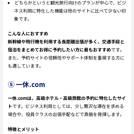
どちらかというと観光旅行向けのプランが中心で、ビジ
ネス利用に特化した機能は他のサイトに比べて少ない印
象です。
こんな人におすすめ
新幹線や飛行機を利用する長距離出張が多く、交通手段と
宿泊をまとめてお得に予約したい方に最もおすすめ
です。
また、予約サイトの信頼性やサポート体制を重視する方に
も適しています。
⑤ 一休.com
一休.comは、高級ホテル・高級旅館の予約に特化したサイ
ト
です。ビジネス利用としては、少し贅沢な滞在を求める
場合や、役員クラスの出張手配などで真価を発揮します。
特徴とメリット