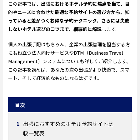
この記事では、
出張におけるホテル予約に焦点を当て、目
的やニーズに合わせた最適な予約サイトの選び方から、知
っていると差がつくお得な予約テクニック、さらには失敗
しないホテル選びのコツまで、網羅的に解説
します。
個人の出張手配はもちろん、企業の出張管理を担当する方
にも役立つ法人向けサービスやBTM（Business Travel
Management）システムについても詳しくご紹介します。
この記事を読めば、あなたの次の出張がより快適で、スマ
ート、そして経済的なものになるはずです。
目次
1
出張におすすめのホテル予約サイト比
較一覧表