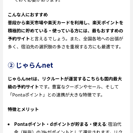
こんな人におすすめ
普段から楽天市場や楽天カードを利用し、楽天ポイントを
積極的に貯めている・使っている方には、最もおすすめの
予約サイト
と言えるでしょう。また、全国各地への出張が
多く、宿泊先の選択肢の多さを重視する方にも最適です。
② じゃらんnet
じゃらんnetは、リクルートが運営するこちらも国内最大
級の予約サイト
です。豊富なクーポンやセール、そして
「Pontaポイント」との連携が大きな特徴です。
特徴とメリット
Pontaポイント・dポイントが貯まる・使える
: 宿泊代
金（税抜）の2%がポイントとして還元されます。リク