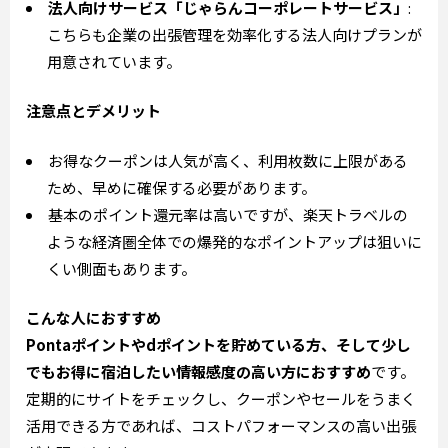
法人向けサービス「じゃらんコーポレートサービス」
:
こちらも企業の出張管理を効率化する法人向けプランが
用意されています。
注意点とデメリット
お得なクーポンは人気が高く、利用枚数に上限がある
ため、早めに確保する必要があります。
基本のポイント還元率は高いですが、楽天トラベルの
ような経済圏全体での爆発的なポイントアップは狙いに
くい側面もあります。
こんな人におすすめ
Pontaポイントやdポイントを貯めている方、そして少し
でもお得に宿泊したい情報感度の高い方におすすめ
です。
定期的にサイトをチェックし、クーポンやセールをうまく
活用できる方であれば、コストパフォーマンスの高い出張