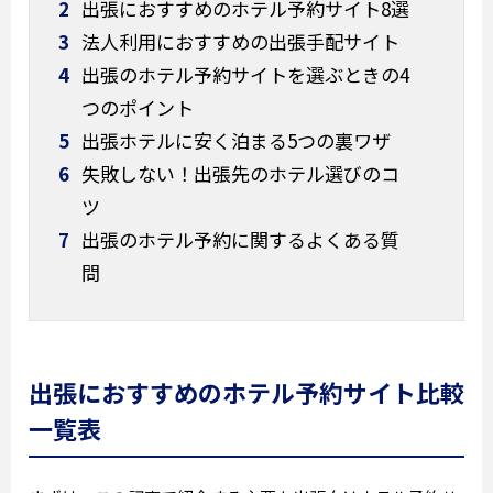
2
出張におすすめのホテル予約サイト8選
3
法人利用におすすめの出張手配サイト
4
出張のホテル予約サイトを選ぶときの4
つのポイント
5
出張ホテルに安く泊まる5つの裏ワザ
6
失敗しない！出張先のホテル選びのコ
ツ
7
出張のホテル予約に関するよくある質
問
出張におすすめのホテル予約サイト比較
一覧表