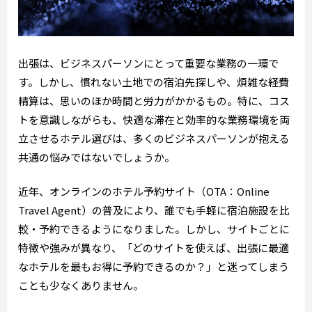
出張は、ビジネスパーソンにとって重要な業務の一環で
す。しかし、慣れない土地での宿泊先探しや、煩雑な経費
精算は、思いのほか時間と労力がかかるもの。特に、コス
トを意識しながらも、快適な滞在と効率的な業務環境を両
立させるホテル選びは、多くのビジネスパーソンが抱える
共通の悩みではないでしょうか。
近年、オンラインのホテル予約サイト（OTA：Online
Travel Agent）の普及により、誰でも手軽に宿泊施設を比
較・予約できるようになりました。しかし、サイトごとに
特徴や強みが異なり、「どのサイトを使えば、出張に最適
なホテルを最もお得に予約できるのか？」と迷ってしまう
ことも少なくありません。