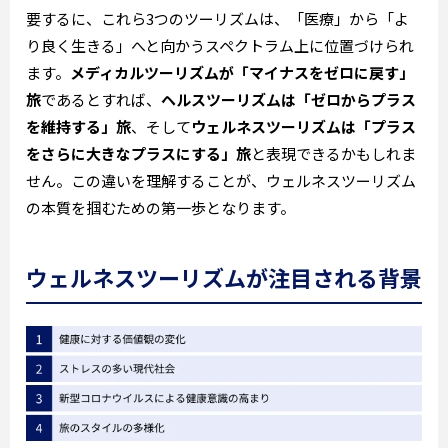
要するに、これら3つのツーリズムは、「医療」から「よ
り良く生きる」へと向かうスペクトラム上に位置づけられ
ます。
メディカルツーリズムが「マイナスをゼロに戻す」
旅
であるとすれば、
ヘルスツーリズムは「ゼロからプラス
を維持する」旅
、そして
ウェルネスツーリズムは「プラス
をさらに大きなプラスにする」旅
と表現できるかもしれま
せん。この違いを理解することが、ウェルネスツーリズム
の本質を掴むための第一歩となります。
ウェルネスツーリズムが注目される背景