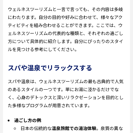
ウェルネスツーリズムと一言で言っても、その内容は多岐
にわたります。自分の目的や好みに合わせて、様々なアク
ティビティを組み合わせることができます。ここでは、ウ
ェルネスツーリズムの代表的な種類と、それぞれの過ごし
方について具体的に紹介します。自分にぴったりのスタイ
ルを見つける参考にしてください。
スパや温泉でリラックスする
スパや温泉は、ウェルネスツーリズムの最も古典的で人気
のあるスタイルの一つです。単にお湯に浸かるだけでな
く、心身のデトックスと深いリラクゼーションを目的とし
た多様なプログラムが用意されています。
過ごし方の例
:
日本の伝統的な
温泉旅館での湯治体験
。泉質の異な