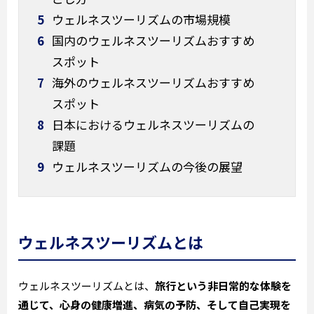
5
ウェルネスツーリズムの市場規模
6
国内のウェルネスツーリズムおすすめ
スポット
7
海外のウェルネスツーリズムおすすめ
スポット
8
日本におけるウェルネスツーリズムの
課題
9
ウェルネスツーリズムの今後の展望
ウェルネスツーリズムとは
ウェルネスツーリズムとは、
旅行という非日常的な体験を
通じて、心身の健康増進、病気の予防、そして自己実現を