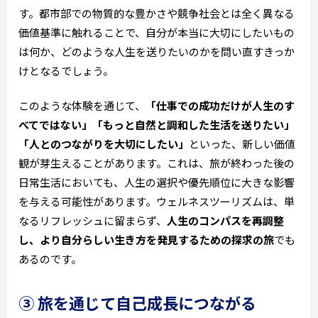
す。都市部での物質的な豊かさや競争社会とは全く異なる
価値基準に触れることで、自分が本当に大切にしたいもの
は何か、どのような人生を送りたいのかを問い直すきっか
けとなるでしょう。
このような体験を通じて、
「仕事での成功だけが人生のす
べてではない」「もっと自然と調和した生活を送りたい」
「人とのつながりを大切にしたい」
といった、新しい価値
観が芽生えることがあります。これは、旅が終わった後の
日常生活においても、人生の選択や優先順位に大きな影響
を与える可能性があります。ウェルネスツーリズムは、単
なるリフレッシュに留まらず、
人生のコンパスを再調整
し、より自分らしい生き方を発見するための探求の旅
でも
あるのです。
③ 旅を通じて自己成長につながる