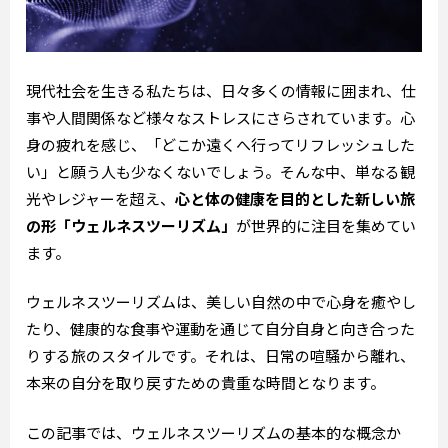
現代社会を生きる私たちは、日々多くの情報に囲まれ、仕
事や人間関係など様々なストレスにさらされています。心
身の疲れを感じ、「どこか遠くへ行ってリフレッシュした
い」と願う人も少なくないでしょう。そんな中、単なる観
光やレジャーを超え、
心と体の健康を目的とした新しい旅
の形「ウェルネスツーリズム」
が世界的に注目を集めてい
ます。
ウェルネスツーリズムは、美しい自然の中で心身を癒やし
たり、健康的な食事や運動を通じて自分自身と向き合った
りする旅のスタイルです。それは、日常の喧騒から離れ、
本来の自分を取り戻すための貴重な時間となります。
この記事では、ウェルネスツーリズムの基本的な概念か