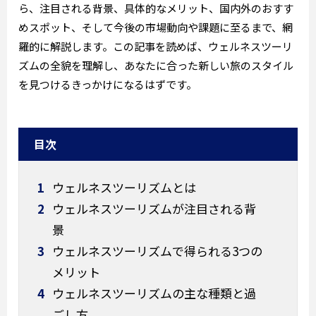
ら、注目される背景、具体的なメリット、国内外のおすす
めスポット、そして今後の市場動向や課題に至るまで、網
羅的に解説します。この記事を読めば、ウェルネスツーリ
ズムの全貌を理解し、あなたに合った新しい旅のスタイル
を見つけるきっかけになるはずです。
目次
1
ウェルネスツーリズムとは
2
ウェルネスツーリズムが注目される背
景
3
ウェルネスツーリズムで得られる3つの
メリット
4
ウェルネスツーリズムの主な種類と過
ごし方