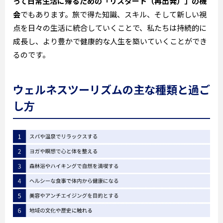
って日常生活に帰るための「リスタート（再出発）」の機
会
でもあります。旅で得た知識、スキル、そして新しい視
点を日々の生活に統合していくことで、私たちは持続的に
成長し、より豊かで健康的な人生を築いていくことができ
るのです。
ウェルネスツーリズムの主な種類と過ご
し方