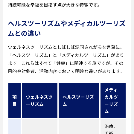
持続可能な幸福を目指す点が大きな特徴です。
ヘルスツーリズムやメディカルツーリズ
ムとの違い
ウェルネスツーリズムとしばしば混同されがちな言葉に、
「ヘルスツーリズム」と「メディカルツーリズム」があり
ます。これらはすべて「健康」に関連する旅ですが、その
目的や対象者、活動内容において明確な違いがあります。
メディ
項
ウェルネスツ
ヘルスツーリズ
カルツ
目
ーリズム
ム
ーリズ
ム
治療、
手術、