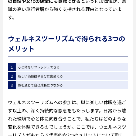
の自然や文化の保全にも貢献できる
という付加価値が、意
識の高い旅行者層から強く支持される理由となっていま
す。
ウェルネスツーリズムで得られる3つの
メリット
ウェルネスツーリズムへの参加は、単に楽しい休暇を過ご
す以上の、深く持続的な恩恵をもたらします。日常から離
れた環境で心と体に向き合うことで、私たちはどのような
変化を体験できるのでしょうか。ここでは、ウェルネスツ
ーリズムがもたらす代表的な3つのメリットについて詳し