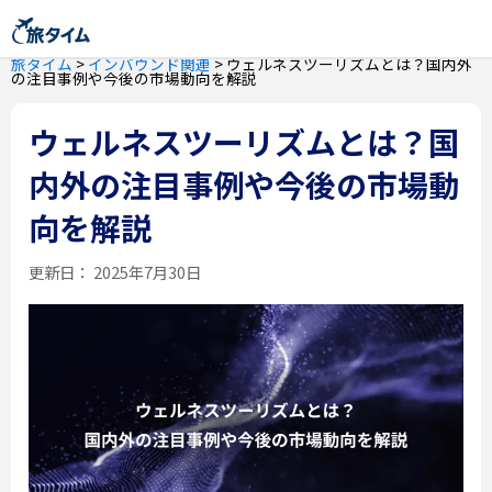
旅タイム
>
インバウンド関連
>
ウェルネスツーリズムとは？国内外
の注目事例や今後の市場動向を解説
ウェルネスツーリズムとは？国
内外の注目事例や今後の市場動
向を解説
更新日：
2025年7月30日