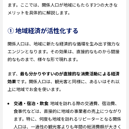
ます。ここでは、関係人口が地域にもたらす3つの大きな
メリットを具体的に解説します。
① 地域経済が活性化する
関係人口は、地域に新たな経済的な循環を生み出す強力な
エンジンとなります。その効果は、直接的なものから間接
的なものまで、様々な形で現れます。
まず、
最も分かりやすいのが直接的な消費活動による経済
効果
です。関係人口は、観光客と同様に、あるいはそれ以
上に地域でお金を使います。
交通・宿泊・飲食
: 地域を訪れる際の交通費、宿泊費、
食事代などは、直接的に地域の事業者の売上につながり
ます。特に、何度も地域を訪れるリピーターとなる関係
人口は、一過性の観光客よりも年間の総消費額が大きく