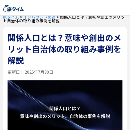
旅タイム
>
インバウンド関連
>
関係人口とは？意味や創出のメリッ
ト自治体の取り組み事例を解説
関係人口とは？意味や創出のメ
リット自治体の取り組み事例を
解説
更新日：
2025年7月30日