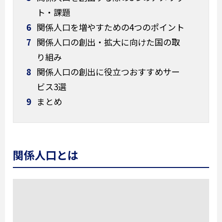
ト・課題
6
関係人口を増やすための4つのポイント
7
関係人口の創出・拡大に向けた国の取
り組み
8
関係人口の創出に役立つおすすめサー
ビス3選
9
まとめ
関係人口とは