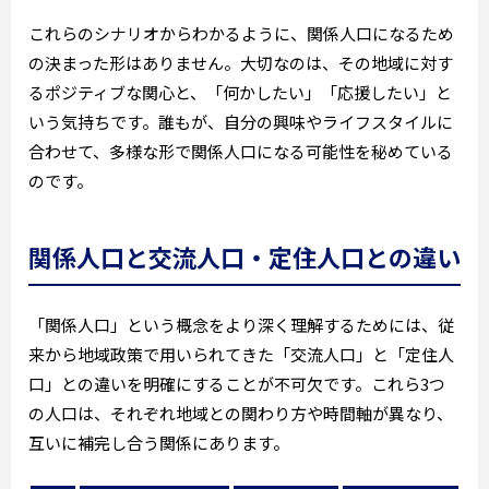
これらのシナリオからわかるように、関係人口になるため
の決まった形はありません。大切なのは、その地域に対す
るポジティブな関心と、「何かしたい」「応援したい」と
いう気持ちです。誰もが、自分の興味やライフスタイルに
合わせて、多様な形で関係人口になる可能性を秘めている
のです。
関係人口と交流人口・定住人口との違い
「関係人口」という概念をより深く理解するためには、従
来から地域政策で用いられてきた「交流人口」と「定住人
口」との違いを明確にすることが不可欠です。これら3つ
の人口は、それぞれ地域との関わり方や時間軸が異なり、
互いに補完し合う関係にあります。