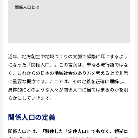
近年、地方創生や地域づくりの文脈で頻繁に耳にするよう
になった「関係人口」。この言葉は、単なる流行語ではな
く、これからの日本の地域社会のあり方を考える上で非常
に重要な概念です。ここでは、その定義を正確に理解し、
具体的にどのような人々が関係人口に当てはまるのかを明
らかにしていきます。
関係人口の定義
関係人口とは、
「移住した『定住人口』でもなく、観光に