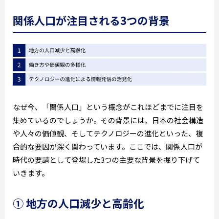
関係人口が注目される3つの背景
なぜ今、「関係人口」という概念がこれほどまでに注目を
集めているのでしょうか。その背景には、日本の社会構造
や人々の価値観、そしてテクノロジーの進化といった、複
合的な要因が深く関わっています。ここでは、関係人口が
時代の要請として登場した3つの主要な背景を掘り下げて
いきます。
① 地方の人口減少と高齢化