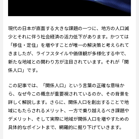
現代の日本が直面する大きな課題の一つに、地方の人口減
少とそれに伴う社会経済の活力低下があります。かつては
「移住・定住」を増やすことが唯一の解決策と考えられて
きましたが、ライフスタイルや価値観が多様化する中で、
新たな地域との関わり方が注目されています。それが「関
係人口」です。
この記事では、「関係人口」という言葉の正確な意味か
ら、なぜ今この概念が重要視されているのか、その背景を
詳しく解説します。さらに、関係人口を創出することで地
域にもたらされるメリット、一方で乗り越えるべき課題や
デメリット、そして実際に地域が関係人口を増やすための
具体的なポイントまで、網羅的に掘り下げていきます。