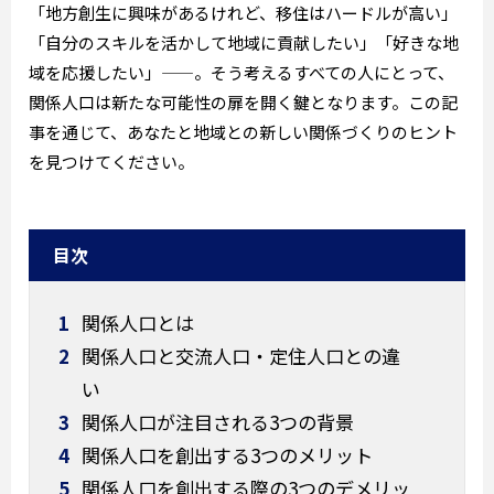
「地方創生に興味があるけれど、移住はハードルが高い」
「自分のスキルを活かして地域に貢献したい」「好きな地
域を応援したい」——。そう考えるすべての人にとって、
関係人口は新たな可能性の扉を開く鍵となります。この記
事を通じて、あなたと地域との新しい関係づくりのヒント
を見つけてください。
目次
1
関係人口とは
2
関係人口と交流人口・定住人口との違
い
3
関係人口が注目される3つの背景
4
関係人口を創出する3つのメリット
5
関係人口を創出する際の3つのデメリッ