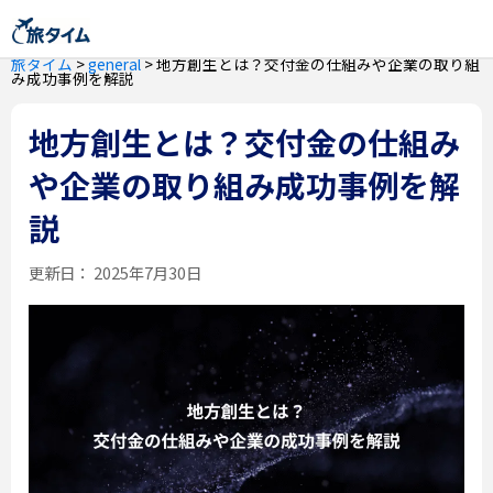
旅タイム
>
general
>
地方創生とは？交付金の仕組みや企業の取り組
み成功事例を解説
地方創生とは？交付金の仕組み
や企業の取り組み成功事例を解
説
更新日：
2025年7月30日