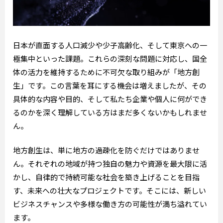
日本が直面する人口減少や少子高齢化、そして東京への一
極集中といった課題。これらの深刻な問題に対応し、国全
体の活力を維持するために不可欠な取り組みが「地方創
生」です。この言葉を耳にする機会は増えましたが、その
具体的な内容や目的、そして私たち企業や個人に何ができ
るのかを深く理解している方はまだ多くないかもしれませ
ん。
地方創生は、単に地方の過疎化を防ぐだけではありませ
ん。それぞれの地域が持つ独自の魅力や資源を最大限に活
かし、自律的で持続可能な社会を築き上げることを目指
す、未来への壮大なプロジェクトです。そこには、新しい
ビジネスチャンスや多様な働き方の可能性が満ち溢れてい
ます。