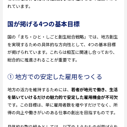
れています。
国が掲げる4つの基本目標
国の「まち・ひと・しごと創生総合戦略」では、地方創生
を実現するための具体的な方向性として、4つの基本目標
が掲げられています。これらは相互に関連し合っており、
総合的に推進されることが重要です。
① 地方での安定した雇用をつくる
地方の活力を維持するためには、
若者が地元で働き、生活
を築いていけるだけの魅力的で安定した雇用機会が不可欠
です。この目標は、単に雇用者数を増やすだけでなく、所
得の向上や働きがいのある仕事の創出を目指すものです。
具体的な取り組みとしては、以下のようなものが挙げられ