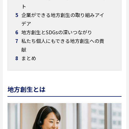
ト
5
企業ができる地方創生の取り組みアイ
デア
6
地方創生とSDGsの深いつながり
7
私たち個人にもできる地方創生への貢
献
8
まとめ
地方創生とは