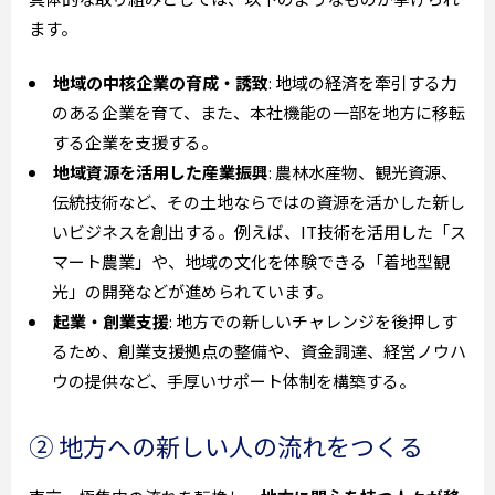
ます。
地域の中核企業の育成・誘致
: 地域の経済を牽引する力
のある企業を育て、また、本社機能の一部を地方に移転
する企業を支援する。
地域資源を活用した産業振興
: 農林水産物、観光資源、
伝統技術など、その土地ならではの資源を活かした新し
いビジネスを創出する。例えば、IT技術を活用した「ス
マート農業」や、地域の文化を体験できる「着地型観
光」の開発などが進められています。
起業・創業支援
: 地方での新しいチャレンジを後押しす
るため、創業支援拠点の整備や、資金調達、経営ノウハ
ウの提供など、手厚いサポート体制を構築する。
② 地方への新しい人の流れをつくる