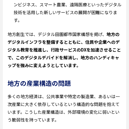
ンビジネス、スマート農業、遠隔医療といったデジタル
技術を活用した新しいサービスの展開が困難になりま
す。
地方創生では、デジタル田園都市国家構想を掲げ、
地方の
デジタルインフラを整備するとともに、住民や企業へのデ
ジタル教育を推進し、行政サービスのDXを加速させること
で、このデジタルデバイドを解消し、地方のハンディキャ
ップを強みに変えようとしています。
地方の産業構造の問題
多くの地方経済は、公共事業や特定の製造業、あるいは一
次産業に大きく依存しているという構造的な問題を抱えて
います。こうした産業構造は、外部環境の変化に弱いとい
う脆弱性を持っています。