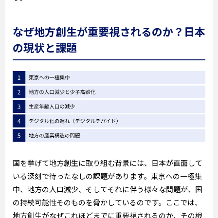
なぜ地方創生が重要視されるのか？日本
の現状と課題
国を挙げて地方創生に取り組む背景には、日本が直面して
いる深刻で待ったなしの課題があります。東京への一極集
中、地方の人口減少、そしてそれに伴う様々な問題が、国
の持続可能性そのものを脅かしているのです。ここでは、
地方創生がなぜこれほどまでに重要視されるのか、その根