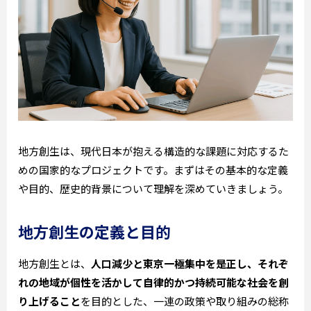
地方創生は、現代日本が抱える構造的な課題に対応するた
めの国家的なプロジェクトです。まずはその基本的な定義
や目的、歴史的背景について理解を深めていきましょう。
地方創生の定義と目的
地方創生とは、
人口減少と東京一極集中を是正し、それぞ
れの地域が個性を活かして自律的かつ持続可能な社会を創
り上げること
を目的とした、一連の政策や取り組みの総称