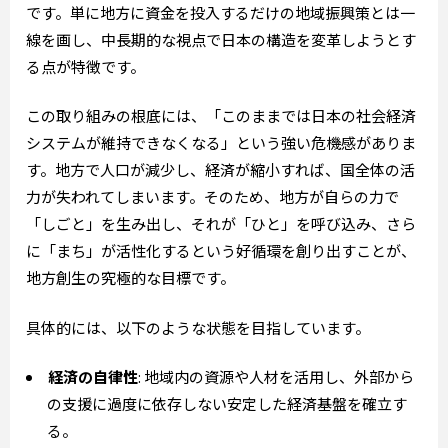
です。単に地方に資金を投入するだけの地域振興策とは一
線を画し、中長期的な視点で日本の構造を変革しようとす
る点が特徴です。
この取り組みの根底には、「このままでは日本の社会経済
システムが維持できなくなる」という強い危機感がありま
す。地方で人口が減少し、経済が縮小すれば、国全体の活
力が失われてしまいます。そのため、地方が自らの力で
「しごと」を生み出し、それが「ひと」を呼び込み、さら
に「まち」が活性化するという好循環を創り出すことが、
地方創生の究極的な目標です。
具体的には、以下のような状態を目指しています。
経済の自律性
: 地域内の資源や人材を活用し、外部から
の支援に過度に依存しない安定した経済基盤を確立す
る。