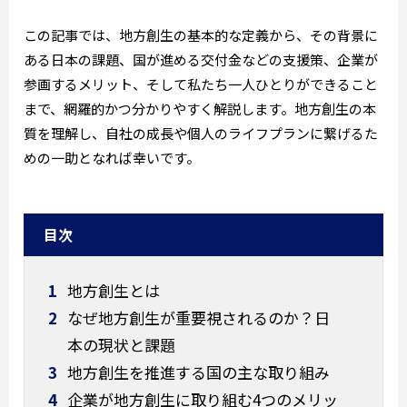
この記事では、地方創生の基本的な定義から、その背景に
ある日本の課題、国が進める交付金などの支援策、企業が
参画するメリット、そして私たち一人ひとりができること
まで、網羅的かつ分かりやすく解説します。地方創生の本
質を理解し、自社の成長や個人のライフプランに繋げるた
めの一助となれば幸いです。
目次
1
地方創生とは
2
なぜ地方創生が重要視されるのか？日
本の現状と課題
3
地方創生を推進する国の主な取り組み
4
企業が地方創生に取り組む4つのメリッ