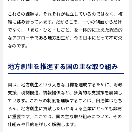
これらの課題は、それぞれが独立しているのではなく、複
雑に絡み合っています。だからこそ、一つの側面からだけ
でなく、「まち・ひと・しごと」を一体的に捉えた総合的
なアプローチである地方創生が、今の日本にとって不可欠
なのです。
地方創生を推進する国の主な取り組み
国は、地方創生という大きな目標を達成するために、財政
支援、税制優遇、情報提供など、多角的な支援策を展開し
ています。これらの制度を理解することは、自治体はもち
ろん、地方創生に貢献したいと考える企業にとっても非常
に重要です。ここでは、国の主な取り組みについて、その
仕組みや目的を詳しく解説します。