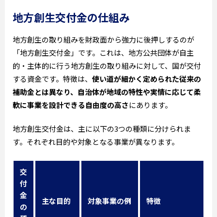
地方創生交付金の仕組み
地方創生の取り組みを財政面から強力に後押しするのが
「地方創生交付金」です。これは、地方公共団体が自主
的・主体的に行う地方創生の取り組みに対して、国が交付
する資金です。特徴は、
使い道が細かく定められた従来の
補助金とは異なり、自治体が地域の特性や実情に応じて柔
軟に事業を設計できる自由度の高さ
にあります。
地方創生交付金は、主に以下の3つの種類に分けられま
す。それぞれ目的や対象となる事業が異なります。
交
付
金
主な目的
対象事業の例
特徴
の