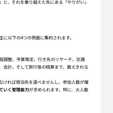
」と、それを乗り越えた先にある「やりがい」
主に以下の4つの側面に集約されます。
程調整、予算策定、行き先のリサーチ、交通
、会計、そして旅行後の精算まで、数えきれな
なければ宿泊先を選べませんし、参加人数が確
ていく管理能力
が求められます。特に、大人数