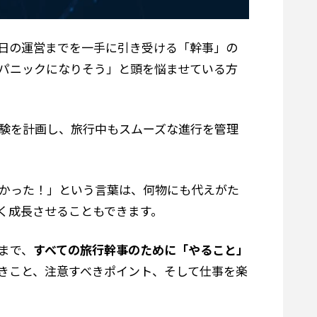
日の運営までを一手に引き受ける「幹事」の
パニックになりそう」と頭を悩ませている方
験を計画し、旅行中もスムーズな進行を管理
かった！」という言葉は、何物にも代えがた
く成長させることもできます。
まで、
すべての旅行幹事のために「やること」
きこと、注意すべきポイント、そして仕事を楽