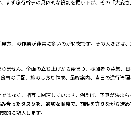
は、まず旅行幹事の具体的な役割を掘り下げ、その「大変さ
「裏方」の作業が非常に多いのが特徴です。その大変さは、
ありません。企画の立ち上げから始まり、参加者の募集、日
や食事の手配、旅のしおり作成、最終案内、当日の進行管理
けではなく、相互に関連しています。例えば、予算が決まら
絡み合ったタスクを、適切な順序で、期限を守りながら進め
関数的に増大します。