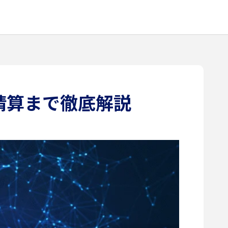
精算まで徹底解説