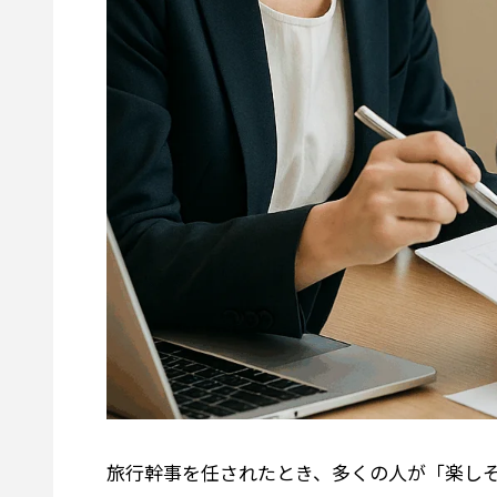
旅行幹事を任されたとき、多くの人が「楽し