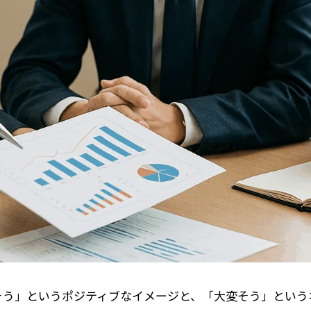
そう」というポジティブなイメージと、「大変そう」という