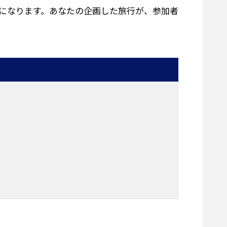
になります。あなたの企画した旅行が、参加者