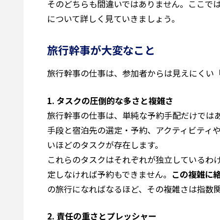
そのどちらも間違いではありません。ここで
について詳しく見ていきましょう。
旅行幹事が大変なこと
旅行幹事の仕事は、参加者からは見えにくい
1. タスクの圧倒的な多さと複雑さ
旅行幹事の仕事は、単純な予約手配だけでは
手段と宿泊先の選定・予約、アクティビティ
いほどのタスクが存在します。
これらのタスクはそれぞれが独立しているわ
定しなければ予約もできません。
この複雑に
の旅行になればなるほど、その複雑さは指数
2. 責任の重さとプレッシャー