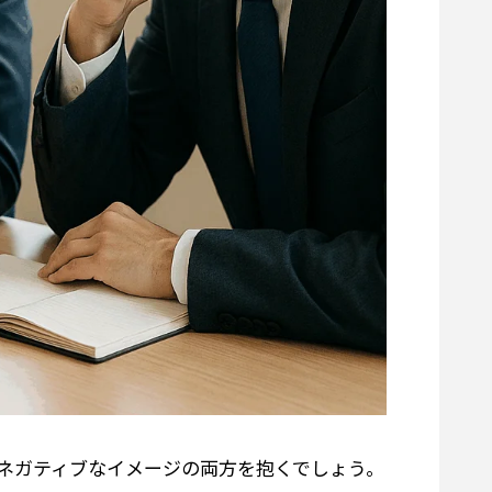
ネガティブなイメージの両方を抱くでしょう。