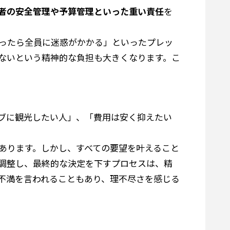
者の安全管理や予算管理といった重い責任
を
ったら全員に迷惑がかかる」といったプレッ
ないという精神的な負担も大きくなります。こ
ブに観光したい人」、「費用は安く抑えたい
あります。しかし、すべての要望を叶えること
調整し、最終的な決定を下すプロセスは、精
不満を言われることもあり、理不尽さを感じる