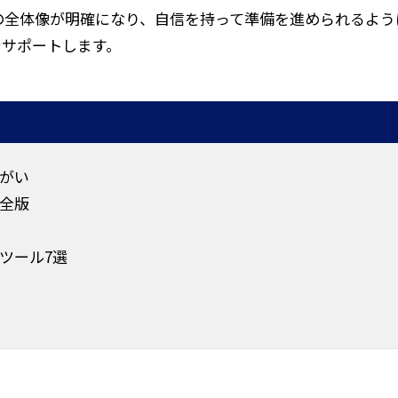
の全体像が明確になり、自信を持って準備を進められるよう
でサポートします。
がい
全版
ツール7選