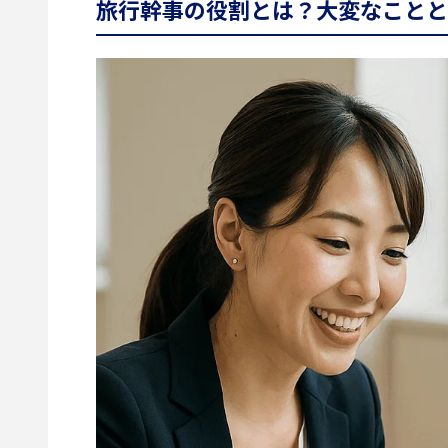
旅行幹事の役割とは？大変なことと