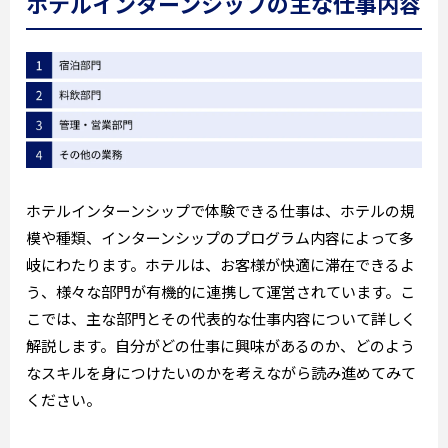
ホテルインターンシップの主な仕事内容
ホテルインターンシップで体験できる仕事は、ホテルの規
模や種類、インターンシップのプログラム内容によって多
岐にわたります。ホテルは、お客様が快適に滞在できるよ
う、様々な部門が有機的に連携して運営されています。こ
こでは、主な部門とその代表的な仕事内容について詳しく
解説します。自分がどの仕事に興味があるのか、どのよう
なスキルを身につけたいのかを考えながら読み進めてみて
ください。