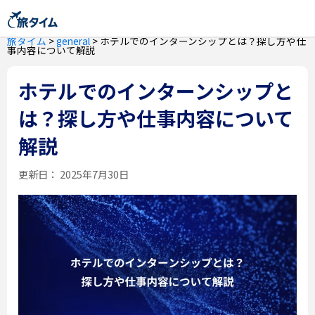
旅タイム
>
general
>
ホテルでのインターンシップとは？探し方や仕
事内容について解説
ホテルでのインターンシップと
は？探し方や仕事内容について
解説
更新日：
2025年7月30日