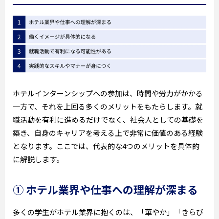
ホテルインターンシップへの参加は、時間や労力がかかる
一方で、それを上回る多くのメリットをもたらします。就
職活動を有利に進めるだけでなく、社会人としての基礎を
築き、自身のキャリアを考える上で非常に価値のある経験
となります。ここでは、代表的な4つのメリットを具体的
に解説します。
① ホテル業界や仕事への理解が深まる
多くの学生がホテル業界に抱くのは、「華やか」「きらび