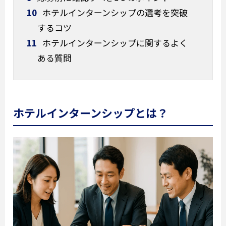
10
ホテルインターンシップの選考を突破
するコツ
11
ホテルインターンシップに関するよく
ある質問
ホテルインターンシップとは？