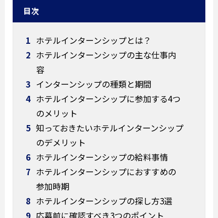
目次
1
ホテルインターンシップとは？
2
ホテルインターンシップの主な仕事内
容
3
インターンシップの種類と期間
4
ホテルインターンシップに参加する4つ
のメリット
5
知っておきたいホテルインターンシップ
のデメリット
6
ホテルインターンシップの給料事情
7
ホテルインターンシップにおすすめの
参加時期
8
ホテルインターンシップの探し方3選
9
応募前に確認すべき3つのポイント