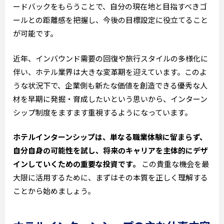
ードバックをもらうことで、自分の現在地と目指すべきゴ
ールとの距離感を把握し、今後の目標設定に役立てること
が可能です。
近年、インバウンド需要の回復や旅行スタイルの多様化に
伴い、ホテル業界は大きな変革期を迎えています。このよ
うな状況下で、企業側も新たな価値を創造できる優秀な人
材を早期に発掘・育成したいという思いから、インターン
シップ制度をますます重視するようになっています。
ホテルインターンシップは、単なる職業体験に留まらず、
自分自身の可能性を試し、将来のキャリアを主体的にデザ
インしていくための重要な投資です。
この貴重な機会を最
大限に活用するために、まずはその本質を正しく理解する
ことから始めましょう。