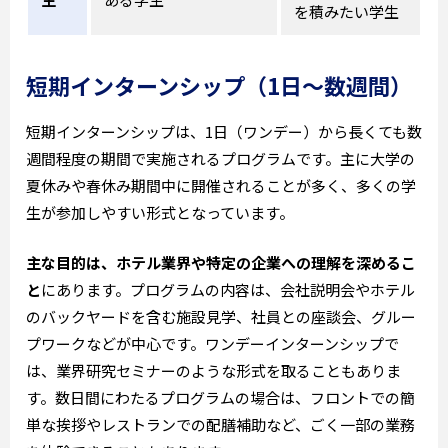
を積みたい学生
短期インターンシップ（1日〜数週間）
短期インターンシップは、1日（ワンデー）から長くても数
週間程度の期間で実施されるプログラムです。主に大学の
夏休みや春休み期間中に開催されることが多く、多くの学
生が参加しやすい形式となっています。
主な目的は、ホテル業界や特定の企業への理解を深めるこ
と
にあります。プログラムの内容は、会社説明会やホテル
のバックヤードを含む施設見学、社員との座談会、グルー
プワークなどが中心です。ワンデーインターンシップで
は、業界研究セミナーのような形式を取ることもありま
す。数日間にわたるプログラムの場合は、フロントでの簡
単な挨拶やレストランでの配膳補助など、ごく一部の業務