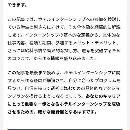
できます。
この記事では、ホテルインターンシップへの参加を検討し
ている学生の皆さんに向けて、その全体像を網羅的に解説
します。インターンシップの基本的な定義から、具体的な
仕事内容、種類と期間、参加するメリット・デメリット、
さらには給料事情や効果的な探し方、選考を突破するため
のコツまで、あらゆる情報を盛り込みました。
この記事を最後まで読めば、ホテルインターンシップに関
するあらゆる疑問が解消され、自分に合ったプログラムを
見つけ、自信を持って選考に臨むための具体的なアクショ
ンプランを描けるようになるでしょう。
あなたのキャリア
にとって重要な一歩となるホテルインターンシップを成功
させるための、確かな羅針盤となるはずです。