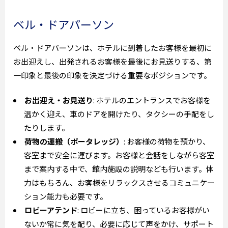
ベル・ドアパーソン
ベル・ドアパーソンは、ホテルに到着したお客様を最初に
お出迎えし、出発されるお客様を最後にお見送りする、第
一印象と最後の印象を決定づける重要なポジションです。
お出迎え・お見送り
: ホテルのエントランスでお客様を
温かく迎え、車のドアを開けたり、タクシーの手配をし
たりします。
荷物の運搬（ポータレッジ）
: お客様の荷物を預かり、
客室まで安全に運びます。お客様と会話をしながら客室
まで案内する中で、館内施設の説明なども行います。体
力はもちろん、お客様をリラックスさせるコミュニケー
ション能力も必要です。
ロビーアテンド
: ロビーに立ち、困っているお客様がい
ないか常に気を配り、必要に応じて声をかけ、サポート