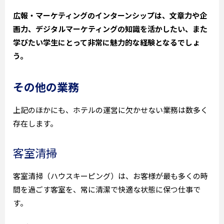
広報・マーケティングのインターンシップは、文章力や企
画力、デジタルマーケティングの知識を活かしたい、また
学びたい学生にとって非常に魅力的な経験となるでしょ
う。
その他の業務
上記のほかにも、ホテルの運営に欠かせない業務は数多く
存在します。
客室清掃
客室清掃（ハウスキーピング）は、お客様が最も多くの時
間を過ごす客室を、常に清潔で快適な状態に保つ仕事で
す。