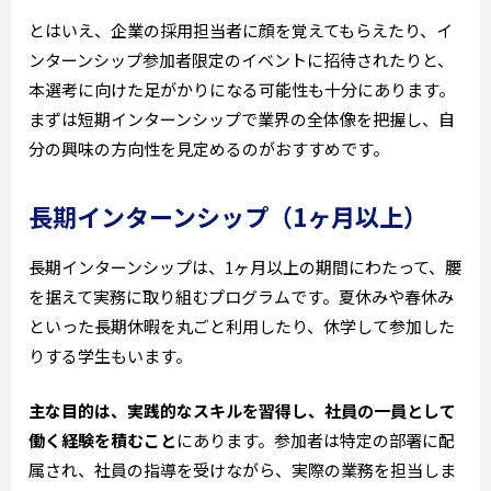
とはいえ、企業の採用担当者に顔を覚えてもらえたり、イ
ンターンシップ参加者限定のイベントに招待されたりと、
本選考に向けた足がかりになる可能性も十分にあります。
まずは短期インターンシップで業界の全体像を把握し、自
分の興味の方向性を見定めるのがおすすめです。
長期インターンシップ（1ヶ月以上）
長期インターンシップは、1ヶ月以上の期間にわたって、腰
を据えて実務に取り組むプログラムです。夏休みや春休み
といった長期休暇を丸ごと利用したり、休学して参加した
りする学生もいます。
主な目的は、実践的なスキルを習得し、社員の一員として
働く経験を積むこと
にあります。参加者は特定の部署に配
属され、社員の指導を受けながら、実際の業務を担当しま