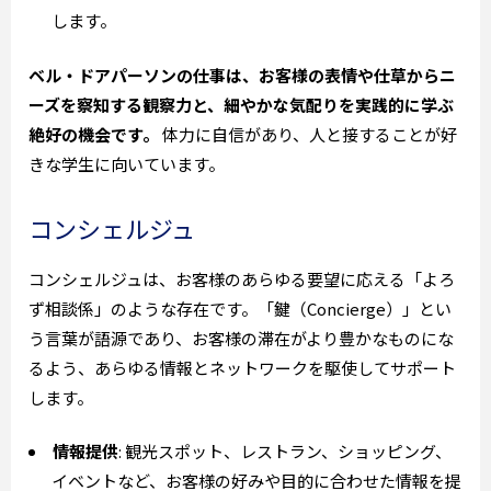
します。
ベル・ドアパーソンの仕事は、お客様の表情や仕草からニ
ーズを察知する観察力と、細やかな気配りを実践的に学ぶ
絶好の機会です。
体力に自信があり、人と接することが好
きな学生に向いています。
コンシェルジュ
コンシェルジュは、お客様のあらゆる要望に応える「よろ
ず相談係」のような存在です。「鍵（Concierge）」とい
う言葉が語源であり、お客様の滞在がより豊かなものにな
るよう、あらゆる情報とネットワークを駆使してサポート
します。
情報提供
: 観光スポット、レストラン、ショッピング、
イベントなど、お客様の好みや目的に合わせた情報を提