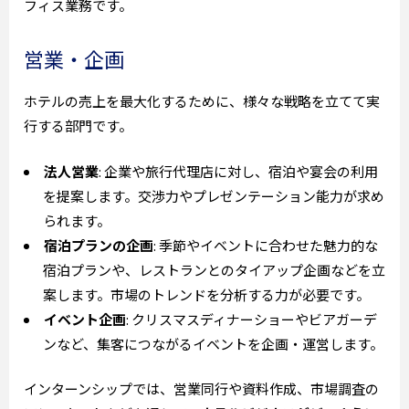
フィス業務です。
営業・企画
ホテルの売上を最大化するために、様々な戦略を立てて実
行する部門です。
法人営業
: 企業や旅行代理店に対し、宿泊や宴会の利用
を提案します。交渉力やプレゼンテーション能力が求め
られます。
宿泊プランの企画
: 季節やイベントに合わせた魅力的な
宿泊プランや、レストランとのタイアップ企画などを立
案します。市場のトレンドを分析する力が必要です。
イベント企画
: クリスマスディナーショーやビアガーデ
ンなど、集客につながるイベントを企画・運営します。
インターンシップでは、営業同行や資料作成、市場調査の