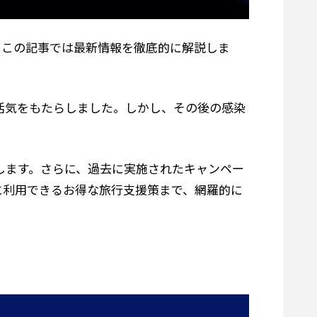
、この記事では最新情報を徹底的に解説しま
に活気をもたらしました。しかし、その後の感染
えします。さらに、過去に実施されたキャンペー
に利用できるお得な旅行支援策まで、網羅的に