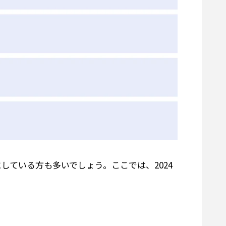
している方も多いでしょう。ここでは、2024