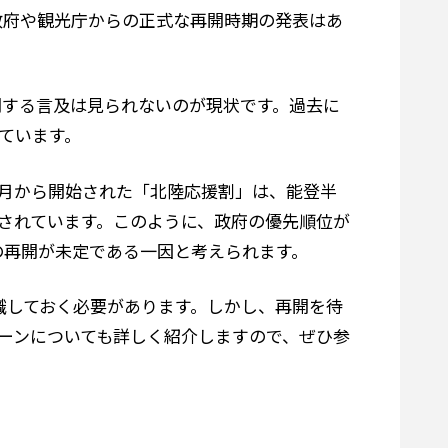
政府や観光庁からの正式な再開時期の発表はあ
関する言及は見られないのが現状です。過去に
ています。
年3月から開始された「北陸応援割」は、能登半
用されています。このように、政府の優先順位が
の再開が未定である一因と考えられます。
識しておく必要があります。しかし、再開を待
ーンについても詳しく紹介しますので、ぜひ参