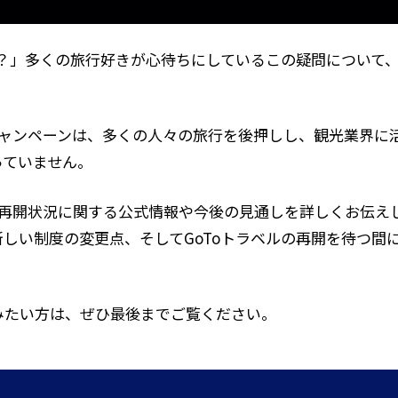
う？」多くの旅行好きが心待ちにしているこの疑問について
ベルキャンペーンは、多くの人々の旅行を後押しし、観光業界
っていません。
ベルの再開状況に関する公式情報や今後の見通しを詳しくお伝
しい制度の変更点、そしてGoToトラベルの再開を待つ間
みたい方は、ぜひ最後までご覧ください。