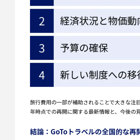
旅行費用の一部が補助されることで大きな注目
年時点での再開に関する最新情報と、今後の
結論：GoToトラベルの全国的な再