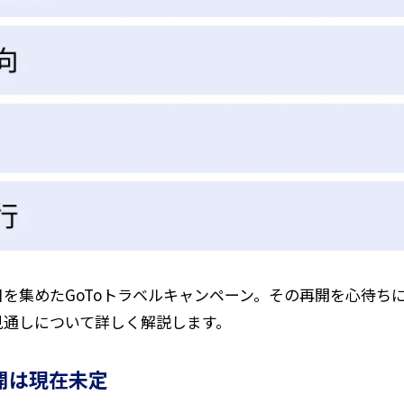
を集めたGoToトラベルキャンペーン。その再開を心待ちに
見通しについて詳しく解説します。
開は現在未定