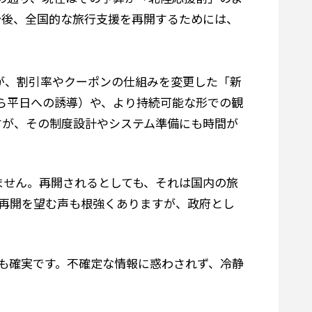
今後、全国的な旅行支援を再開するためには、
が、割引率やクーポンの仕組みを変更した「新
から平日への誘導）や、より持続可能な形での観
すが、その制度設計やシステム準備にも時間が
ません。再開されるとしても、それは国内の旅
再開を望む声も根強くありますが、政府とし
も確実です。不確定な情報に惑わされず、冷静