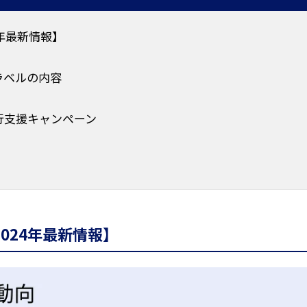
4年最新情報】
ラベルの内容
行支援キャンペーン
024年最新情報】