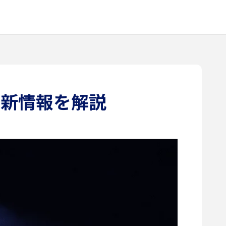
最新情報を解説