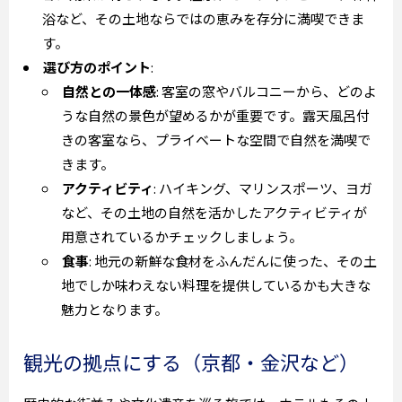
浴など、その土地ならではの恵みを存分に満喫できま
す。
選び方のポイント
:
自然との一体感
: 客室の窓やバルコニーから、どのよ
うな自然の景色が望めるかが重要です。露天風呂付
きの客室なら、プライベートな空間で自然を満喫で
きます。
アクティビティ
: ハイキング、マリンスポーツ、ヨガ
など、その土地の自然を活かしたアクティビティが
用意されているかチェックしましょう。
食事
: 地元の新鮮な食材をふんだんに使った、その土
地でしか味わえない料理を提供しているかも大きな
魅力となります。
観光の拠点にする（京都・金沢など）