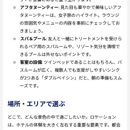
アフタヌーンティー
: 見た目も華やかで美味しいアフ
タヌーンティーは、女子旅のハイライト。ラウンジ
の雰囲気やメニューの内容を事前にチェックしてお
きましょう。
スパ＆プール
: 友人と一緒にトリートメントを受けら
れるペア用のスパルームや、リゾート気分を満喫で
きるプールは外せないポイントです。
客室の設備
: ツインベッドであることはもちろん、バ
スルームが広く、複数人でも支度がしやすいシンク
が2つある「ダブルベイシン」だと、朝の準備もスム
ーズです。
場所・エリアで選ぶ
どこで、どんな景色の中で過ごしたいか。ロケーション
は、ホテルの体験を大きく左右する重要な要素です。都会