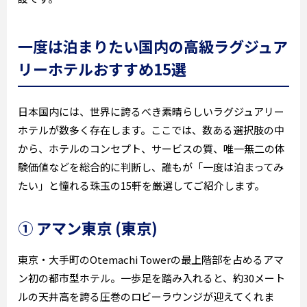
一度は泊まりたい国内の高級ラグジュア
リーホテルおすすめ15選
日本国内には、世界に誇るべき素晴らしいラグジュアリー
ホテルが数多く存在します。ここでは、数ある選択肢の中
から、ホテルのコンセプト、サービスの質、唯一無二の体
験価値などを総合的に判断し、誰もが「一度は泊まってみ
たい」と憧れる珠玉の15軒を厳選してご紹介します。
① アマン東京 (東京)
東京・大手町のOtemachi Towerの最上階部を占めるアマ
ン初の都市型ホテル。一歩足を踏み入れると、約30メート
ルの天井高を誇る圧巻のロビーラウンジが迎えてくれま