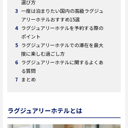
選び方
3
一度は泊まりたい国内の高級ラグジュ
アリーホテルおすすめ15選
4
ラグジュアリーホテルを予約する際の
ポイント
5
ラグジュアリーホテルでの滞在を最大
限に楽しむ過ごし方
6
ラグジュアリーホテルに関するよくあ
る質問
7
まとめ
ラグジュアリーホテルとは