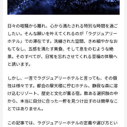
日々の喧騒から離れ、心から満たされる特別な時間を過ご
したい。そんな願いを叶えてくれるのが「ラグジュアリー
ホテル」での滞在です。洗練された空間、きめ細やかなお
もてなし、五感を満たす美食、そして息をのむような絶
景。そのすべてが、日常を忘れさせてくれる至福の体験へ
と誘います。
しかし、一言でラグジュアリーホテルと言っても、その個
性は様々です。都会の摩天楼に佇むホテル、静寂な森に溶
け込むリゾート、歴史と文化が薫る宿。数ある選択肢の中
から、本当に自分に合った一軒を見つけ出すのは簡単なこ
とではありません。
この記事では、ラグジュアリーホテルの定義や選び方とい