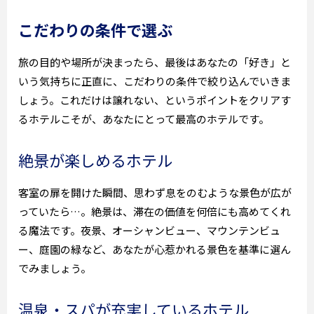
こだわりの条件で選ぶ
旅の目的や場所が決まったら、最後はあなたの「好き」と
いう気持ちに正直に、こだわりの条件で絞り込んでいきま
しょう。これだけは譲れない、というポイントをクリアす
るホテルこそが、あなたにとって最高のホテルです。
絶景が楽しめるホテル
客室の扉を開けた瞬間、思わず息をのむような景色が広が
っていたら…。絶景は、滞在の価値を何倍にも高めてくれ
る魔法です。夜景、オーシャンビュー、マウンテンビュ
ー、庭園の緑など、あなたが心惹かれる景色を基準に選ん
でみましょう。
温泉・スパが充実しているホテル