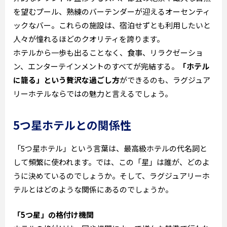
を望むプール、熟練のバーテンダーが迎えるオーセンティ
ックなバー。これらの施設は、宿泊せずとも利用したいと
人々が憧れるほどのクオリティを誇ります。
ホテルから一歩も出ることなく、食事、リラクゼーショ
ン、エンターテインメントのすべてが完結する。
「ホテル
に籠る」という贅沢な過ごし方
ができるのも、ラグジュア
リーホテルならではの魅力と言えるでしょう。
5つ星ホテルとの関係性
「5つ星ホテル」という言葉は、最高級ホテルの代名詞と
して頻繁に使われます。では、この「星」は誰が、どのよ
うに決めているのでしょうか。そして、ラグジュアリーホ
テルとはどのような関係にあるのでしょうか。
「5つ星」の格付け機関