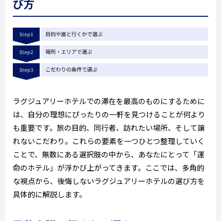
び方
ラグジュアリーホテルでの滞在を最高のものにするために
は、自分の理想にぴったりの一軒を見つけることが何より
も重要です。旅の目的、同行者、訪れたい場所、そして譲
れないこだわり。これらの要素を一つひとつ整理していく
ことで、無数にある選択肢の中から、あなたにとって「運
命のホテル」が浮かび上がってきます。ここでは、多角的
な視点から、後悔しないラグジュアリーホテルの選び方を
具体的に解説します。