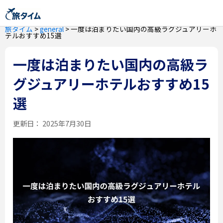
旅タイム
>
general
>
一度は泊まりたい国内の高級ラグジュアリーホ
テルおすすめ15選
一度は泊まりたい国内の高級ラ
グジュアリーホテルおすすめ15
選
更新日：
2025年7月30日