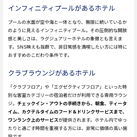
インフィニティプールがあるホテル
プールの水面が空や海と一体となり、無限に続いているか
のように見えるインフィニティプール。その圧倒的な開放
感と美しさは、ラグジュアリーホテルの象徴とも言えま
す。SNS映えも抜群で、非日常感を満喫したい方には特に
おすすめのこだわり条件です。
クラブラウンジがあるホテル
「クラブフロア」や「エグゼクティブフロア」といった特
別な客室カテゴリーの宿泊者だけが利用できる専用ラウン
ジ。
チェックイン・アウトの手続きから、朝食、ティータ
イム、カクテルタイムのフード＆ドリンクサービスまで、
ワンランク上のサービス
が提供されます。ホテル内でゆっ
たりと過ごす時間を重視する方には、非常に価値の高い施
設です。