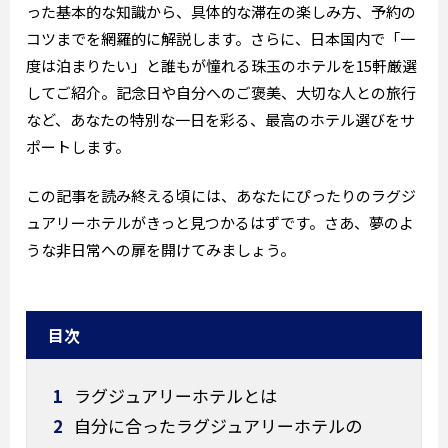
った基本的な知識から、具体的な滞在の楽しみ方、予約の
コツまでを網羅的に解説します。さらに、日本国内で「一
度は泊まりたい」と誰もが憧れる珠玉のホテルを15軒厳選
してご紹介。記念日や自分へのご褒美、大切な人との旅行
など、あなたの特別な一日を彩る、最高のホテル選びをサ
ポートします。
この記事を読み終える頃には、あなたにぴったりのラグジ
ュアリーホテルがきっと見つかるはずです。さあ、夢のよ
うな非日常への扉を開けてみましょう。
目次
1
ラグジュアリーホテルとは
2
自分に合ったラグジュアリーホテルの