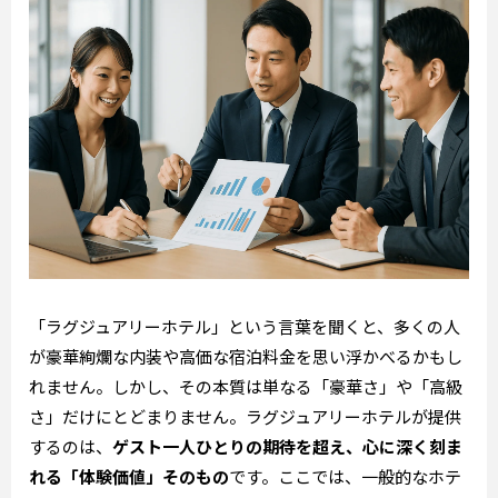
「ラグジュアリーホテル」という言葉を聞くと、多くの人
が豪華絢爛な内装や高価な宿泊料金を思い浮かべるかもし
れません。しかし、その本質は単なる「豪華さ」や「高級
さ」だけにとどまりません。ラグジュアリーホテルが提供
するのは、
ゲスト一人ひとりの期待を超え、心に深く刻ま
れる「体験価値」そのもの
です。ここでは、一般的なホテ