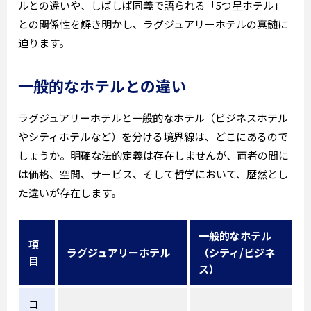
ルとの違いや、しばしば同義で語られる「5つ星ホテル」
との関係性を解き明かし、ラグジュアリーホテルの真髄に
迫ります。
一般的なホテルとの違い
ラグジュアリーホテルと一般的なホテル（ビジネスホテル
やシティホテルなど）を分ける境界線は、どこにあるので
しょうか。明確な法的定義は存在しませんが、両者の間に
は価格、空間、サービス、そして哲学において、歴然とし
た違いが存在します。
一般的なホテル
項
ラグジュアリーホテル
（シティ/ビジネ
目
ス）
コ